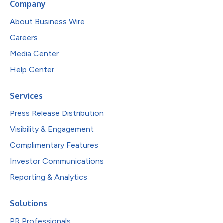
Company
About Business Wire
Careers
Media Center
Help Center
Services
Press Release Distribution
Visibility & Engagement
Complimentary Features
Investor Communications
Reporting & Analytics
Solutions
PR Professionals