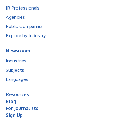
IR Professionals
Agencies
Public Companies
Explore by Industry
Newsroom
Industries
Subjects
Languages
Resources
Blog
For Journalists
Sign Up