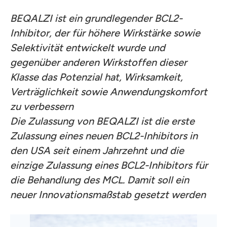
BEQALZI ist ein grundlegender BCL2-
Inhibitor, der für höhere Wirkstärke sowie
Selektivität entwickelt wurde und
gegenüber anderen Wirkstoffen dieser
Klasse das Potenzial hat, Wirksamkeit,
Verträglichkeit sowie Anwendungskomfort
zu verbessern
Die Zulassung von BEQALZI ist die erste
Zulassung eines neuen BCL2-Inhibitors in
den USA seit einem Jahrzehnt und die
einzige Zulassung eines BCL2-Inhibitors für
die Behandlung des MCL. Damit soll ein
neuer Innovationsmaßstab gesetzt werden