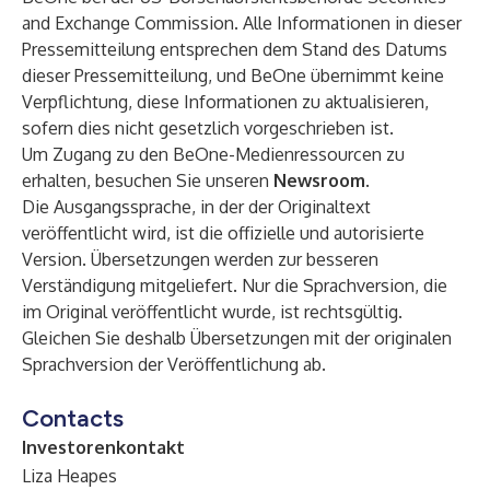
and Exchange Commission. Alle Informationen in dieser
Pressemitteilung entsprechen dem Stand des Datums
dieser Pressemitteilung, und BeOne übernimmt keine
Verpflichtung, diese Informationen zu aktualisieren,
sofern dies nicht gesetzlich vorgeschrieben ist.
Um Zugang zu den BeOne-Medienressourcen zu
erhalten, besuchen Sie unseren
Newsroom
.
Die Ausgangssprache, in der der Originaltext
veröffentlicht wird, ist die offizielle und autorisierte
Version. Übersetzungen werden zur besseren
Verständigung mitgeliefert. Nur die Sprachversion, die
im Original veröffentlicht wurde, ist rechtsgültig.
Gleichen Sie deshalb Übersetzungen mit der originalen
Sprachversion der Veröffentlichung ab.
Contacts
Investorenkontakt
Liza Heapes