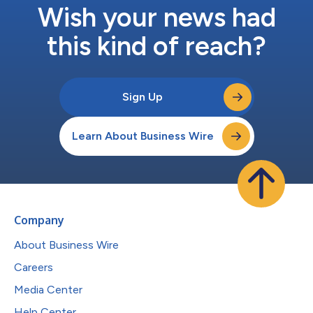
Wish your news had
this kind of reach?
Sign Up
Learn About Business Wire
Company
About Business Wire
Careers
Media Center
Help Center