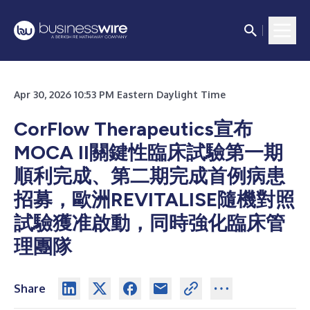
Apr 30, 2026 10:53 PM Eastern Daylight Time
CorFlow Therapeutics宣布
MOCA II關鍵性臨床試驗第一期
順利完成、第二期完成首例病患
招募，歐洲REVITALISE隨機對照
試驗獲准啟動，同時強化臨床管
理團隊
Share