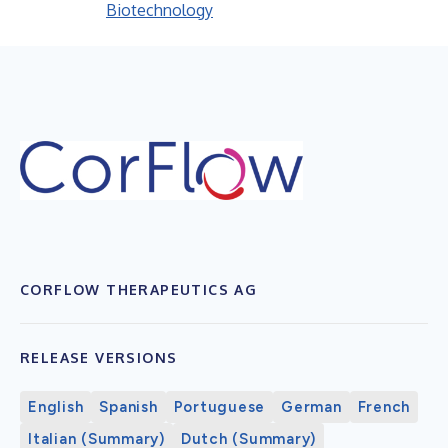
Biotechnology
CORFLOW THERAPEUTICS AG
RELEASE VERSIONS
English
Spanish
Portuguese
German
French
Italian (Summary)
Dutch (Summary)