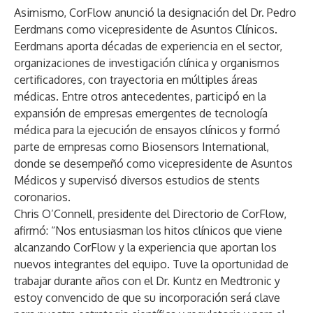
Asimismo, CorFlow anunció la designación del Dr. Pedro
Eerdmans como vicepresidente de Asuntos Clínicos.
Eerdmans aporta décadas de experiencia en el sector,
organizaciones de investigación clínica y organismos
certificadores, con trayectoria en múltiples áreas
médicas. Entre otros antecedentes, participó en la
expansión de empresas emergentes de tecnología
médica para la ejecución de ensayos clínicos y formó
parte de empresas como Biosensors International,
donde se desempeñó como vicepresidente de Asuntos
Médicos y supervisó diversos estudios de stents
coronarios.
Chris O’Connell, presidente del Directorio de CorFlow,
afirmó: “Nos entusiasman los hitos clínicos que viene
alcanzando CorFlow y la experiencia que aportan los
nuevos integrantes del equipo. Tuve la oportunidad de
trabajar durante años con el Dr. Kuntz en Medtronic y
estoy convencido de que su incorporación será clave