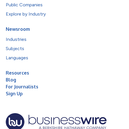
Public Companies
Explore by Industry
Newsroom
Industries
Subjects
Languages
Resources
Blog
For Journalists
Sign Up