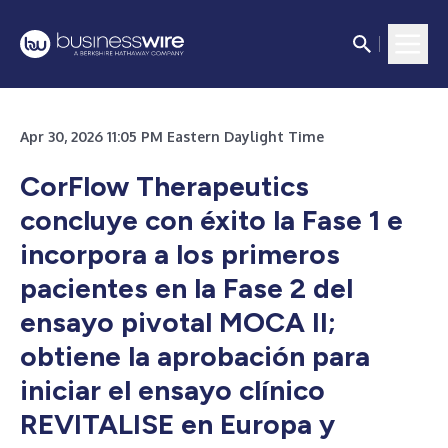
Apr 30, 2026 11:05 PM Eastern Daylight Time
CorFlow Therapeutics
concluye con éxito la Fase 1 e
incorpora a los primeros
pacientes en la Fase 2 del
ensayo pivotal MOCA II;
obtiene la aprobación para
iniciar el ensayo clínico
REVITALISE en Europa y