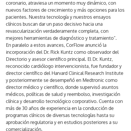
coronario, atraviesa un momento muy dinámico, con
nuevos factores de crecimiento y más opciones para los
pacientes. Nuestra tecnología y nuestros ensayos
clínicos buscan dar un paso decisivo hacia una
revascularización verdaderamente completa, con
mejores herramientas de diagnóstico y tratamiento”.
En paralelo a estos avances, CorFlow anunció la
incorporación del Dr. Rick Kuntz como observador del
Directorio y asesor científico principal. El Dr. Kuntz,
reconocido cardiólogo intervencionista, fue fundador y
director científico del Harvard Clinical Research Institute
y posteriormente se desempeñó en Medtronic como
director médico y científico, donde supervisó asuntos
médicos, políticas de salud y reembolso, investigación
clínica y desarrollo tecnológico corporativo. Cuenta con
más de 30 años de experiencia en la conducción de
programas clínicos de diversas tecnologías hasta su
aprobación regulatoria y en estudios posteriores a su
comercialización.