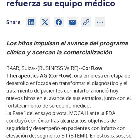
refuerza su equipo médico
Share
Los hitos impulsan el avance del programa
clínico y acercan la comercialización
BAAR, Suiza--(
BUSINESS WIRE
)--
CorFlow
Therapeutics AG
(CorFlow),
una empresa en etapa de
desarrollo enfocada en transformar el diagnóstico y el
tratamiento de pacientes con infarto, anunció hoy
nuevos hitos en el avance de sus estudios, junto con el
fortalecimiento de su equipo médico.
La Fase 1 del ensayo pivotal MOCA II ante la FDA
concluyó con éxito tras alcanzar los objetivos de
seguridad y desempeño en pacientes con infarto con
elevación del segmento ST (STEMI). En estos casos, se