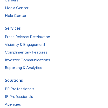
Careers
Media Center
Help Center
Services
Press Release Distribution
Visibility & Engagement
Complimentary Features
Investor Communications
Reporting & Analytics
Solutions
PR Professionals
IR Professionals
Agencies