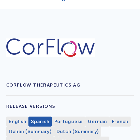
CORFLOW THERAPEUTICS AG
RELEASE VERSIONS
English
Spanish
Portuguese
German
French
Italian (Summary)
Dutch (Summary)