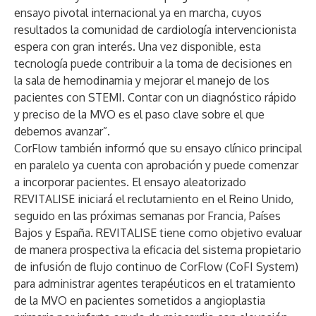
ensayo pivotal internacional ya en marcha, cuyos
resultados la comunidad de cardiología intervencionista
espera con gran interés. Una vez disponible, esta
tecnología puede contribuir a la toma de decisiones en
la sala de hemodinamia y mejorar el manejo de los
pacientes con STEMI. Contar con un diagnóstico rápido
y preciso de la MVO es el paso clave sobre el que
debemos avanzar”.
CorFlow también informó que su ensayo clínico principal
en paralelo ya cuenta con aprobación y puede comenzar
a incorporar pacientes. El ensayo aleatorizado
REVITALISE iniciará el reclutamiento en el Reino Unido,
seguido en las próximas semanas por Francia, Países
Bajos y España. REVITALISE tiene como objetivo evaluar
de manera prospectiva la eficacia del sistema propietario
de infusión de flujo continuo de CorFlow (CoFI System)
para administrar agentes terapéuticos en el tratamiento
de la MVO en pacientes sometidos a angioplastia