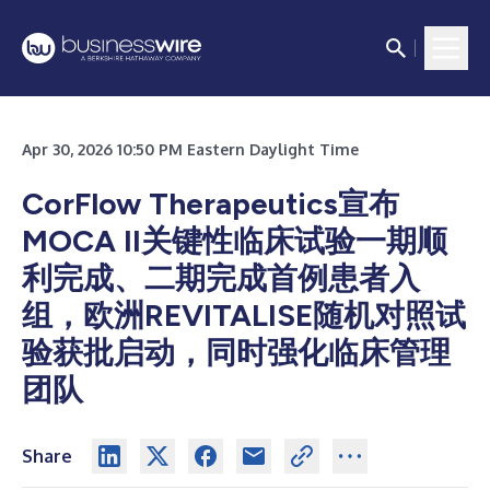
Apr 30, 2026 10:50 PM Eastern Daylight Time
CorFlow Therapeutics宣布
MOCA II关键性临床试验一期顺
利完成、二期完成首例患者入
组，欧洲REVITALISE随机对照试
验获批启动，同时强化临床管理
团队
Share