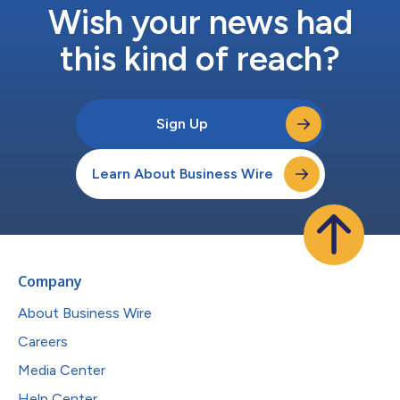
Wish your news had
this kind of reach?
Sign Up
Learn About Business Wire
Company
About Business Wire
Careers
Media Center
Help Center