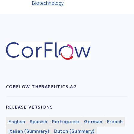
Biotechnology
CORFLOW THERAPEUTICS AG
RELEASE VERSIONS
English
Spanish
Portuguese
German
French
Italian (Summary)
Dutch (Summary)