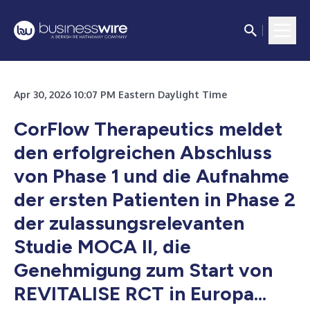
Apr 30, 2026 10:07 PM Eastern Daylight Time
CorFlow Therapeutics meldet
den erfolgreichen Abschluss
von Phase 1 und die Aufnahme
der ersten Patienten in Phase 2
der zulassungsrelevanten
Studie MOCA II, die
Genehmigung zum Start von
REVITALISE RCT in Europa...