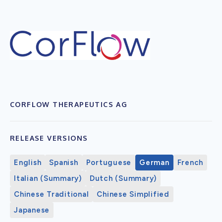
CORFLOW THERAPEUTICS AG
RELEASE VERSIONS
English
Spanish
Portuguese
German
French
Italian (Summary)
Dutch (Summary)
Chinese Traditional
Chinese Simplified
Japanese