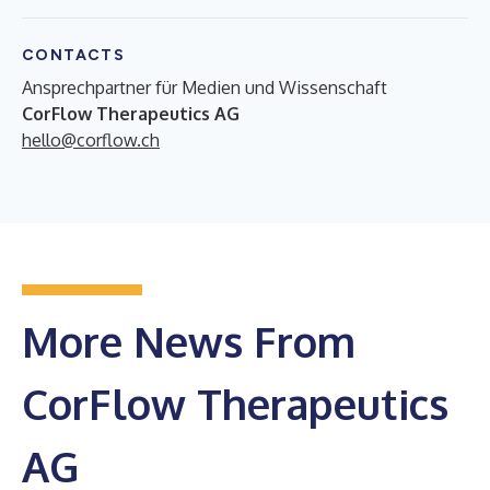
CONTACTS
Ansprechpartner für Medien und Wissenschaft
CorFlow Therapeutics AG
hello@corflow.ch
More News From
CorFlow Therapeutics
AG