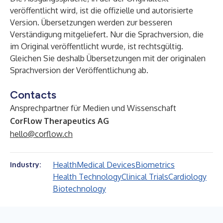
veröffentlicht wird, ist die offizielle und autorisierte
Version. Übersetzungen werden zur besseren
Verständigung mitgeliefert. Nur die Sprachversion, die
im Original veröffentlicht wurde, ist rechtsgültig.
Gleichen Sie deshalb Übersetzungen mit der originalen
Sprachversion der Veröffentlichung ab.
Contacts
Ansprechpartner für Medien und Wissenschaft
CorFlow Therapeutics AG
hello@corflow.ch
Health
Medical Devices
Biometrics
Industry:
Health Technology
Clinical Trials
Cardiology
Biotechnology