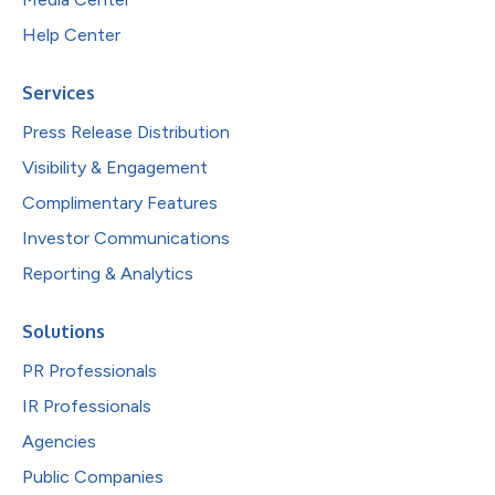
Help Center
Services
Press Release Distribution
Visibility & Engagement
Complimentary Features
Investor Communications
Reporting & Analytics
Solutions
PR Professionals
IR Professionals
Agencies
Public Companies