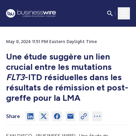
May 8, 2024 11:51 PM Eastern Daylight Time
Une étude suggère un lien
crucial entre les mutations
FLT3
-ITD résiduelles dans les
résultats de rémission et post-
greffe pour la LMA
Share