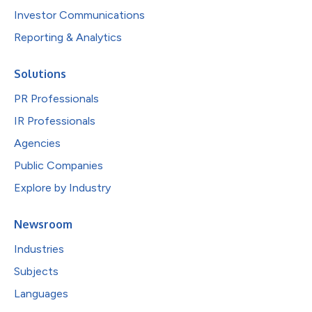
Investor Communications
Reporting & Analytics
Solutions
PR Professionals
IR Professionals
Agencies
Public Companies
Explore by Industry
Newsroom
Industries
Subjects
Languages