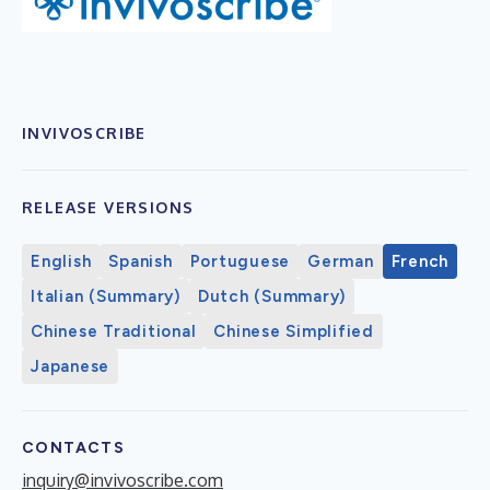
INVIVOSCRIBE
RELEASE VERSIONS
English
Spanish
Portuguese
German
French
Italian (Summary)
Dutch (Summary)
Chinese Traditional
Chinese Simplified
Japanese
CONTACTS
inquiry@invivoscribe.com