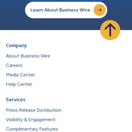
Learn About Business Wire
Company
About Business Wire
Careers
Media Center
Help Center
Services
Press Release Distribution
Visibility & Engagement
Complimentary Features