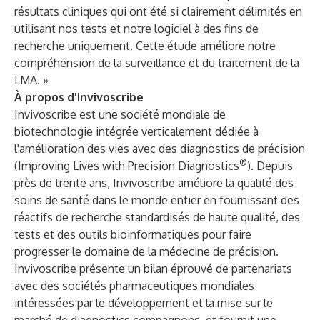
résultats cliniques qui ont été si clairement délimités en
utilisant nos tests et notre logiciel à des fins de
recherche uniquement. Cette étude améliore notre
compréhension de la surveillance et du traitement de la
LMA. »
À propos d'Invivoscribe
Invivoscribe est une société mondiale de
biotechnologie intégrée verticalement dédiée à
l'amélioration des vies avec des diagnostics de précision
®
(Improving Lives with Precision Diagnostics
). Depuis
près de trente ans, Invivoscribe améliore la qualité des
soins de santé dans le monde entier en fournissant des
réactifs de recherche standardisés de haute qualité, des
tests et des outils bioinformatiques pour faire
progresser le domaine de la médecine de précision.
Invivoscribe présente un bilan éprouvé de partenariats
avec des sociétés pharmaceutiques mondiales
intéressées par le développement et la mise sur le