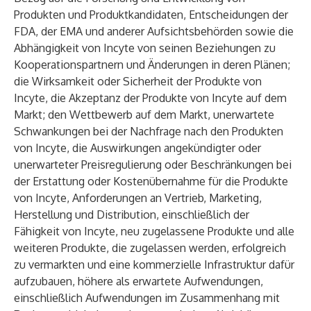
Produkten und Produktkandidaten, Entscheidungen der
FDA, der EMA und anderer Aufsichtsbehörden sowie die
Abhängigkeit von Incyte von seinen Beziehungen zu
Kooperationspartnern und Änderungen in deren Plänen;
die Wirksamkeit oder Sicherheit der Produkte von
Incyte, die Akzeptanz der Produkte von Incyte auf dem
Markt; den Wettbewerb auf dem Markt, unerwartete
Schwankungen bei der Nachfrage nach den Produkten
von Incyte, die Auswirkungen angekündigter oder
unerwarteter Preisregulierung oder Beschränkungen bei
der Erstattung oder Kostenübernahme für die Produkte
von Incyte, Anforderungen an Vertrieb, Marketing,
Herstellung und Distribution, einschließlich der
Fähigkeit von Incyte, neu zugelassene Produkte und alle
weiteren Produkte, die zugelassen werden, erfolgreich
zu vermarkten und eine kommerzielle Infrastruktur dafür
aufzubauen, höhere als erwartete Aufwendungen,
einschließlich Aufwendungen im Zusammenhang mit