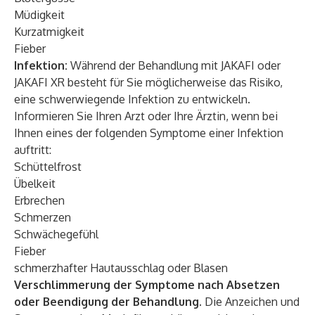
Müdigkeit
Kurzatmigkeit
Fieber
Infektion:
Während der Behandlung mit JAKAFI oder
JAKAFI XR besteht für Sie möglicherweise das Risiko,
eine schwerwiegende Infektion zu entwickeln.
Informieren Sie Ihren Arzt oder Ihre Ärztin, wenn bei
Ihnen eines der folgenden Symptome einer Infektion
auftritt:
Schüttelfrost
Übelkeit
Erbrechen
Schmerzen
Schwächegefühl
Fieber
schmerzhafter Hautausschlag oder Blasen
Verschlimmerung der Symptome nach Absetzen
oder Beendigung der Behandlung.
Die Anzeichen und