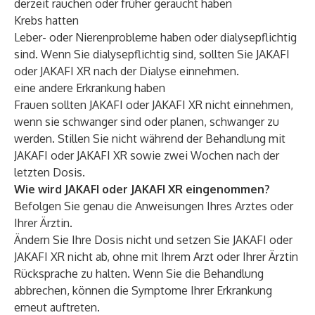
derzeit rauchen oder früher geraucht haben
Krebs hatten
Leber- oder Nierenprobleme haben oder dialysepflichtig
sind. Wenn Sie dialysepflichtig sind, sollten Sie JAKAFI
oder JAKAFI XR nach der Dialyse einnehmen.
eine andere Erkrankung haben
Frauen sollten JAKAFI oder JAKAFI XR nicht einnehmen,
wenn sie schwanger sind oder planen, schwanger zu
werden. Stillen Sie nicht während der Behandlung mit
JAKAFI oder JAKAFI XR sowie zwei Wochen nach der
letzten Dosis.
Wie wird JAKAFI oder JAKAFI XR eingenommen?
Befolgen Sie genau die Anweisungen Ihres Arztes oder
Ihrer Ärztin.
Ändern Sie Ihre Dosis nicht und setzen Sie JAKAFI oder
JAKAFI XR nicht ab, ohne mit Ihrem Arzt oder Ihrer Ärztin
Rücksprache zu halten. Wenn Sie die Behandlung
abbrechen, können die Symptome Ihrer Erkrankung
erneut auftreten.