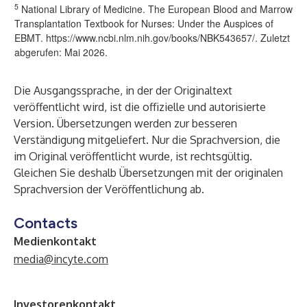
5
National Library of Medicine. The European Blood and Marrow
Transplantation Textbook for Nurses: Under the Auspices of
EBMT.
https://www.ncbi.nlm.nih.gov/books/NBK543657/
. Zuletzt
abgerufen: Mai 2026.
Die Ausgangssprache, in der der Originaltext
veröffentlicht wird, ist die offizielle und autorisierte
Version. Übersetzungen werden zur besseren
Verständigung mitgeliefert. Nur die Sprachversion, die
im Original veröffentlicht wurde, ist rechtsgültig.
Gleichen Sie deshalb Übersetzungen mit der originalen
Sprachversion der Veröffentlichung ab.
Contacts
Medienkontakt
media@incyte.com
Investorenkontakt