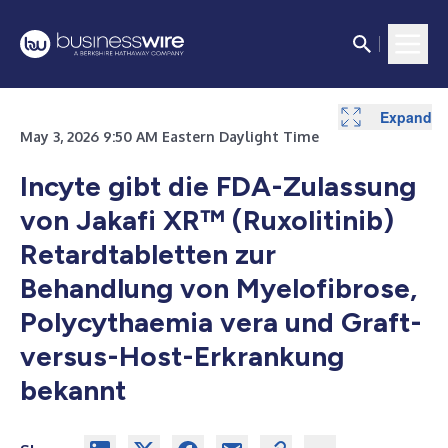
Expand
May 3, 2026 9:50 AM Eastern Daylight Time
Incyte gibt die FDA-Zulassung
von Jakafi XR™ (Ruxolitinib)
Retardtabletten zur
Behandlung von Myelofibrose,
Polycythaemia vera und Graft-
versus-Host-Erkrankung
bekannt