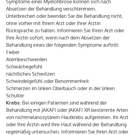
Symptome einer Myelofibrose können sich nach
Absetzen der Behandlung verschlimmern.
Unterbrechen oder beenden Sie die Behandlung nicht,
ohne vorher mit Ihrem Arzt oder Ihrer Ärztin
Rücksprache zu halten. Informieren Sie Ihren Arzt oder
Ihre Ärztin sofort, wenn nach dem Absetzen der
Behandlung eines der folgenden Symptome auftritt:
Fieber
Atembeschwerden
Schwächegefühl
nächtliches Schwitzen
Schwindelgefühl oder Benommenheit
Schmerzen im linken Oberbauch oder in der linken
Schulter
Krebs:
Bei einigen Patienten sind während der
Behandlung mit JAKAFI oder JAKAFI XR bestimmte Arten
von nichtmelanozytärem Hautkrebs aufgetreten. Ihr Arzt
oder Ihre Ärztin wird Ihre Haut während der Behandlung
regelmäßig untersuchen. Informieren Sie Ihren Arzt oder