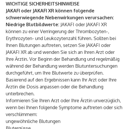
WICHTIGE SICHERHEITSHINWEISE
JAKAFI oder JAKAFI XR können folgende
schwerwiegende Nebenwirkungen verursachen:
Niedrige Blutbildwerte:
JAKAFI oder JAKAFI XR
können zu einer Verringerung der Thrombozyten-,
Erythrozyten- und Leukozytenzahl führen. Sollten bei
Ihnen Blutungen auftreten, setzen Sie JAKAFI oder
JAKAFI XR ab und wenden Sie sich an Ihren Arzt oder
Ihre Ärztin. Vor Beginn der Behandlung und regelmäßig
während der Behandlung werden Blutuntersuchungen
durchgeführt, um Ihre Blutwerte zu überprüfen.
Basierend auf den Ergebnissen kann Ihr Arzt oder Ihre
Ärztin die Dosis anpassen oder die Behandlung
unterbrechen.
Informieren Sie Ihren Arzt oder Ihre Ärztin unverzüglich,
wenn bei Ihnen folgende Symptome auftreten oder sich
verschlimmern:
ungewöhnliche Blutungen
Blutergüsse