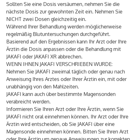
Sollten Sie eine Dosis versäumen, nehmen Sie die
nächste Dosis zur gewohnten Zeit ein. Nehmen Sie
NICHT zwei Dosen gleichzeitig ein.
Während Ihrer Behandlung werden möglicherweise
regelmäßig Blutuntersuchungen durchgeführt.
Basierend auf den Ergebnissen kann Ihr Arzt oder Ihre
Ärztin die Dosis anpassen oder die Behandlung mit
JAKAFI oder JAKAFI XR abbrechen.
WENN IHNEN JAKAFI VERSCHRIEBEN WURDE:
Nehmen Sie JAKAFI zweimal täglich oder genau nach
Anweisung Ihres Arztes oder Ihrer Ärztin ein, mit oder
unabhängig von den Mahlzeiten.
JAKAFI kann auch über bestimmte Magensonden
verabreicht werden.
Informieren Sie Ihren Arzt oder Ihre Ärztin, wenn Sie
JAKAFI nicht oral einnehmen können. Ihr Arzt oder Ihre
Ärztin wird entscheiden, ob Sie JAKAFI über eine
Magensonde einnehmen können. Bitten Sie Ihren Arzt
oder Ihre Ärztin um genaue Anweisungen zur korrekten