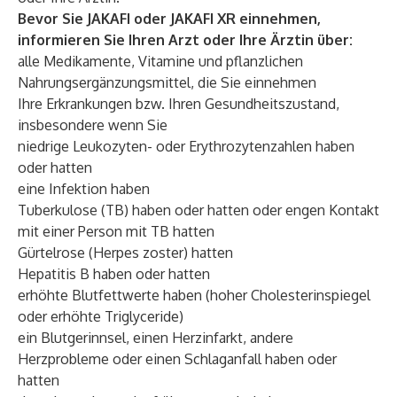
Bevor Sie JAKAFI oder JAKAFI XR einnehmen,
informieren Sie Ihren Arzt oder Ihre Ärztin über:
alle Medikamente, Vitamine und pflanzlichen
Nahrungsergänzungsmittel, die Sie einnehmen
Ihre Erkrankungen bzw. Ihren Gesundheitszustand,
insbesondere wenn Sie
niedrige Leukozyten- oder Erythrozytenzahlen haben
oder hatten
eine Infektion haben
Tuberkulose (TB) haben oder hatten oder engen Kontakt
mit einer Person mit TB hatten
Gürtelrose (Herpes zoster) hatten
Hepatitis B haben oder hatten
erhöhte Blutfettwerte haben (hoher Cholesterinspiegel
oder erhöhte Triglyceride)
ein Blutgerinnsel, einen Herzinfarkt, andere
Herzprobleme oder einen Schlaganfall haben oder
hatten