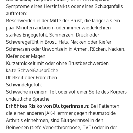
Symptome eines Herzinfarkts oder eines Schlaganfalls
auftreten:
Beschwerden in der Mitte der Brust, die länger als ein
paar Minuten andauern oder immer wiederkehren
starkes Engegefühl, Schmerzen, Druck oder
Schweregefühl in Brust, Hals, Nacken oder Kiefer
Schmerzen oder Unwohlsein in Armen, Rücken, Nacken,
Kiefer oder Magen
Kurzatmigkeit mit oder ohne Brustbeschwerden
kalte Schweißausbrüche
Übelkeit oder Erbrechen
Schwindelgefühl
Schwäche in einem Teil oder auf einer Seite des Körpers
undeutliche Sprache
Erhöhtes Risiko von Blutgerinnseln:
Bei Patienten,
die einen anderen JAK-Hemmer gegen rheumatoide
Arthritis einnehmen, sind Blutgerinnsel in den
Beinvenen (tiefe Venenthrombose, TVT) oder in der