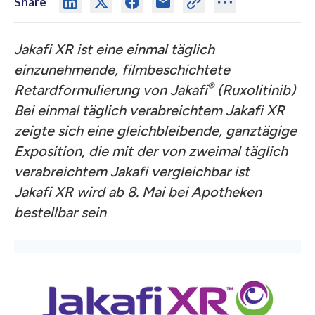
Share
Jakafi XR ist eine einmal täglich
einzunehmende, filmbeschichtete
®
Retardformulierung von Jakafi
(Ruxolitinib)
Bei einmal täglich verabreichtem Jakafi XR
zeigte sich eine gleichbleibende, ganztägige
Exposition, die mit der von zweimal täglich
verabreichtem Jakafi vergleichbar ist
Jakafi XR wird ab 8. Mai bei Apotheken
bestellbar sein