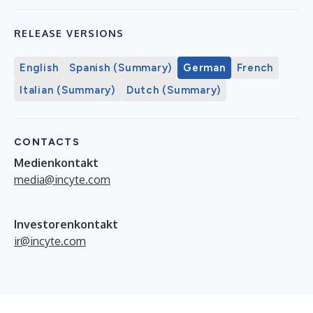
RELEASE VERSIONS
English
Spanish (Summary)
German
French
Italian (Summary)
Dutch (Summary)
CONTACTS
Medienkontakt
media@incyte.com
Investorenkontakt
ir@incyte.com