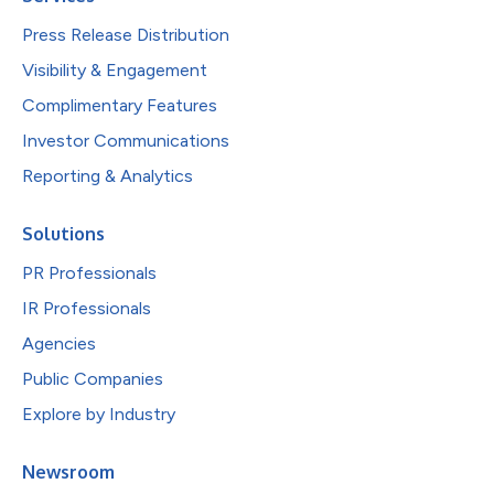
Press Release Distribution
Visibility & Engagement
Complimentary Features
Investor Communications
Reporting & Analytics
Solutions
PR Professionals
IR Professionals
Agencies
Public Companies
Explore by Industry
Newsroom