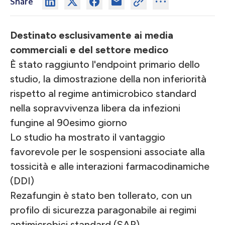
Share
Destinato esclusivamente ai media
commerciali e del settore medico
È stato raggiunto l'endpoint primario dello
studio, la dimostrazione della non inferiorità
rispetto al regime antimicrobico standard
nella sopravvivenza libera da infezioni
fungine al 90esimo giorno
Lo studio ha mostrato il vantaggio
favorevole per le sospensioni associate alla
tossicità e alle interazioni farmacodinamiche
(DDI)
Rezafungin è stato ben tollerato, con un
profilo di sicurezza paragonabile ai regimi
antimicrobici standard (SAR)