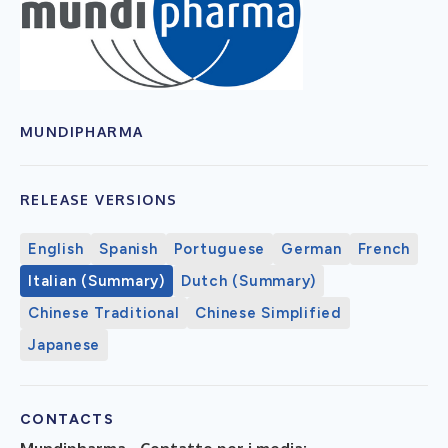
MUNDIPHARMA
RELEASE VERSIONS
English
Spanish
Portuguese
German
French
Italian (Summary)
Dutch (Summary)
Chinese Traditional
Chinese Simplified
Japanese
CONTACTS