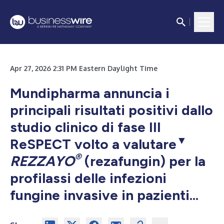
Apr 27, 2026 2:31 PM Eastern Daylight Time
Mundipharma annuncia i
principali risultati positivi dallo
studio clinico di fase III
▼
ReSPECT volto a valutare
®
REZZAYO
(rezafungin) per la
profilassi delle infezioni
fungine invasive in pazienti...