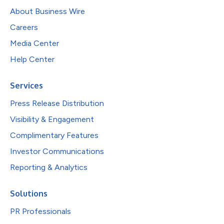
About Business Wire
Careers
Media Center
Help Center
Services
Press Release Distribution
Visibility & Engagement
Complimentary Features
Investor Communications
Reporting & Analytics
Solutions
PR Professionals