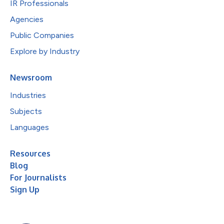
IR Professionals
Agencies
Public Companies
Explore by Industry
Newsroom
Industries
Subjects
Languages
Resources
Blog
For Journalists
Sign Up