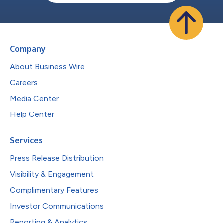
Company
About Business Wire
Careers
Media Center
Help Center
Services
Press Release Distribution
Visibility & Engagement
Complimentary Features
Investor Communications
Reporting & Analytics