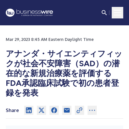
Mar 29, 2023 8:45 AM Eastern Daylight Time
アナンダ・サイエンティフィッ
クが社会不安障害（SAD）の潜
在的な新規治療薬を評価する
FDA承認臨床試験で初の患者登
録を発表
Share