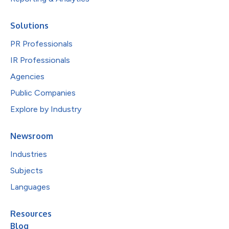
Solutions
PR Professionals
IR Professionals
Agencies
Public Companies
Explore by Industry
Newsroom
Industries
Subjects
Languages
Resources
Blog