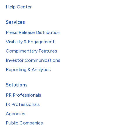
Help Center
Services
Press Release Distribution
Visibility & Engagement
Complimentary Features
Investor Communications
Reporting & Analytics
Solutions
PR Professionals
IR Professionals
Agencies
Public Companies