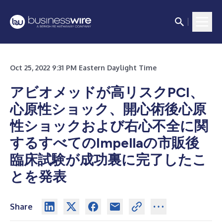
Oct 25, 2022 9:31 PM Eastern Daylight Time
アビオメッドが高リスクPCI、
心原性ショック、開心術後心原
性ショックおよび右心不全に関
するすべてのImpellaの市販後
臨床試験が成功裏に完了したこ
とを発表
Share