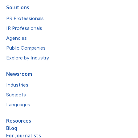
Solutions
PR Professionals
IR Professionals
Agencies
Public Companies
Explore by Industry
Newsroom
Industries
Subjects
Languages
Resources
Blog
For Journalists