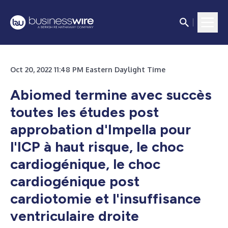
Oct 20, 2022 11:48 PM Eastern Daylight Time
Abiomed termine avec succès
toutes les études post
approbation d'Impella pour
l'ICP à haut risque, le choc
cardiogénique, le choc
cardiogénique post
cardiotomie et l'insuffisance
ventriculaire droite