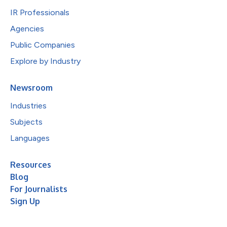
IR Professionals
Agencies
Public Companies
Explore by Industry
Newsroom
Industries
Subjects
Languages
Resources
Blog
For Journalists
Sign Up