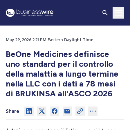
May 29, 2026 2:21 PM Eastern Daylight Time
BeOne Medicines definisce
uno standard per il controllo
della malattia a lungo termine
nella LLC con i dati a 78 mesi
di BRUKINSA all'ASCO 2026
Share