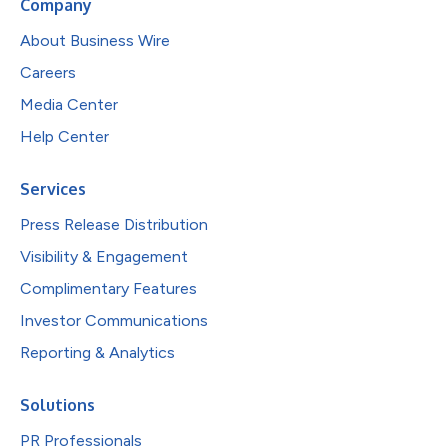
Company
About Business Wire
Careers
Media Center
Help Center
Services
Press Release Distribution
Visibility & Engagement
Complimentary Features
Investor Communications
Reporting & Analytics
Solutions
PR Professionals