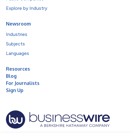
Explore by Industry
Newsroom
Industries
Subjects
Languages
Resources
Blog
For Journalists
Sign Up