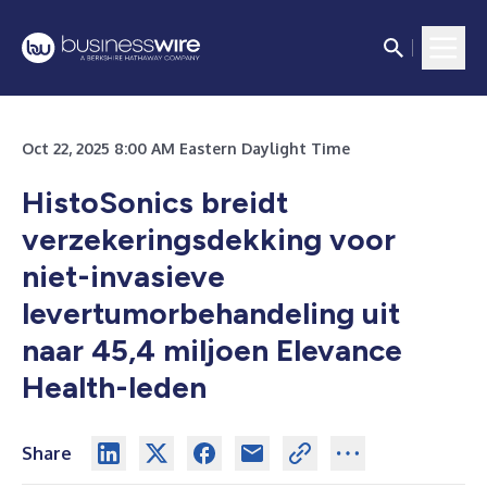
Oct 22, 2025 8:00 AM Eastern Daylight Time
HistoSonics breidt
verzekeringsdekking voor
niet-invasieve
levertumorbehandeling uit
naar 45,4 miljoen Elevance
Health-leden
Share