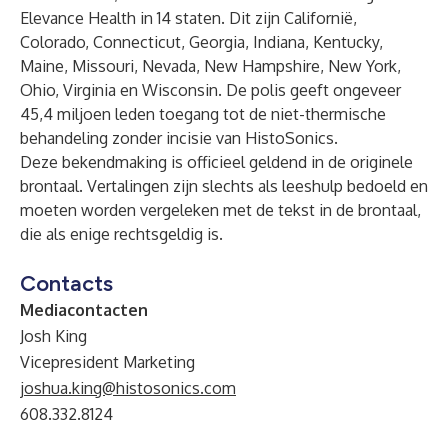
Elevance Health in 14 staten. Dit zijn Californië,
Colorado, Connecticut, Georgia, Indiana, Kentucky,
Maine, Missouri, Nevada, New Hampshire, New York,
Ohio, Virginia en Wisconsin. De polis geeft ongeveer
45,4 miljoen leden toegang tot de niet-thermische
behandeling zonder incisie van HistoSonics.
Deze bekendmaking is officieel geldend in de originele
brontaal. Vertalingen zijn slechts als leeshulp bedoeld en
moeten worden vergeleken met de tekst in de brontaal,
die als enige rechtsgeldig is.
Contacts
Mediacontacten
Josh King
Vicepresident Marketing
joshua.king@histosonics.com
608.332.8124