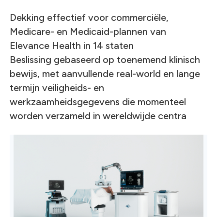
Dekking effectief voor commerciële,
Medicare- en Medicaid-plannen van
Elevance Health in 14 staten
Beslissing gebaseerd op toenemend klinisch
bewijs, met aanvullende real-world en lange
termijn veiligheids- en
werkzaamheidsgegevens die momenteel
worden verzameld in wereldwijde centra