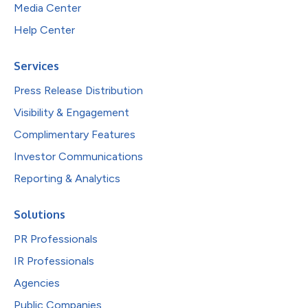
Media Center
Help Center
Services
Press Release Distribution
Visibility & Engagement
Complimentary Features
Investor Communications
Reporting & Analytics
Solutions
PR Professionals
IR Professionals
Agencies
Public Companies