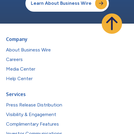
Learn About Business Wire
Company
About Business Wire
Careers
Media Center
Help Center
Services
Press Release Distribution
Visibility & Engagement
Complimentary Features
Investor Communications