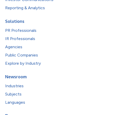
Reporting & Analytics
Solutions
PR Professionals
IR Professionals
Agencies
Public Companies
Explore by Industry
Newsroom
Industries
Subjects
Languages