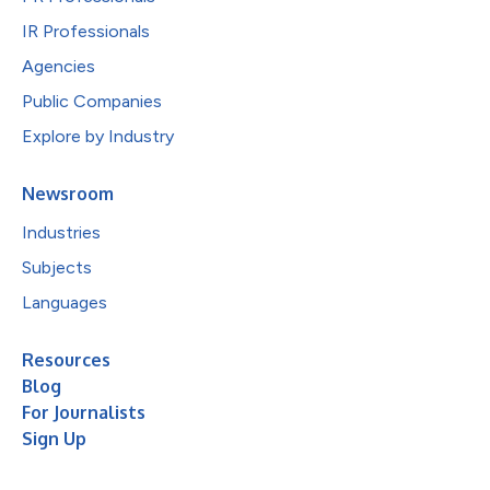
IR Professionals
Agencies
Public Companies
Explore by Industry
Newsroom
Industries
Subjects
Languages
Resources
Blog
For Journalists
Sign Up