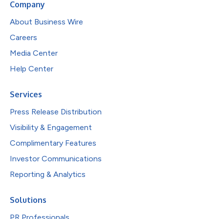
Company
About Business Wire
Careers
Media Center
Help Center
Services
Press Release Distribution
Visibility & Engagement
Complimentary Features
Investor Communications
Reporting & Analytics
Solutions
PR Professionals