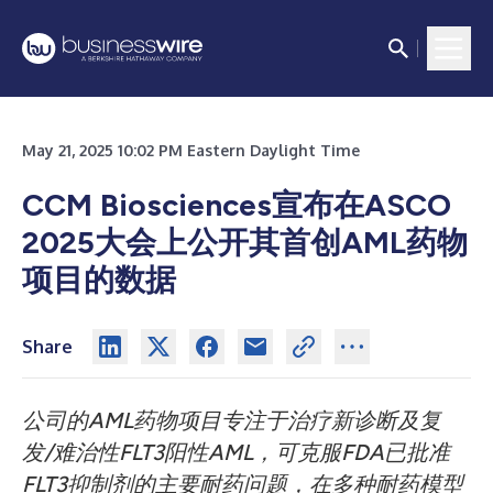
May 21, 2025 10:02 PM Eastern Daylight Time
CCM Biosciences宣布在ASCO
2025大会上公开其首创AML药物
项目的数据
Share
公司的AML药物项目专注于治疗新诊断及复
发/难治性FLT3阳性AML，可克服FDA已批准
FLT3抑制剂的主要耐药问题，在多种耐药模型