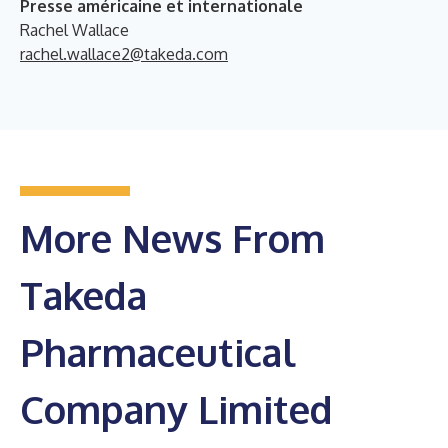
Presse américaine et internationale
Rachel Wallace
rachel.wallace2@takeda.com
More News From
Takeda
Pharmaceutical
Company Limited