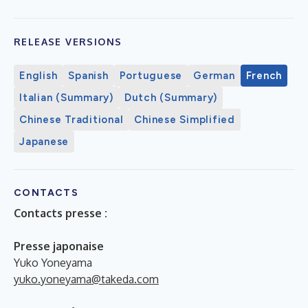
RELEASE VERSIONS
English
Spanish
Portuguese
German
French
Italian (Summary)
Dutch (Summary)
Chinese Traditional
Chinese Simplified
Japanese
CONTACTS
Contacts presse :
Presse japonaise
Yuko Yoneyama
yuko.yoneyama@takeda.com