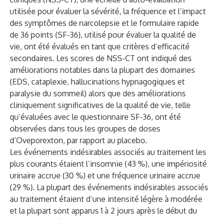
utilisée pour évaluer la sévérité, la fréquence et l’impact
des symptômes de narcolepsie et le formulaire rapide
de 36 points (SF-36), utilisé pour évaluer la qualité de
vie, ont été évalués en tant que critères d’efficacité
secondaires. Les scores de NSS-CT ont indiqué des
améliorations notables dans la plupart des domaines
(EDS, cataplexie, hallucinations hypnagogiques et
paralysie du sommeil) alors que des améliorations
cliniquement significatives de la qualité de vie, telle
qu’évaluées avec le questionnaire SF-36, ont été
observées dans tous les groupes de doses
d’Oveporexton, par rapport au placebo.
Les événements indésirables associés au traitement les
plus courants étaient l’insomnie (43 %), une impériosité
urinaire accrue (30 %) et une fréquence urinaire accrue
(29 %). La plupart des événements indésirables associés
au traitement étaient d’une intensité légère à modérée
et la plupart sont apparus 1 à 2 jours après le début du