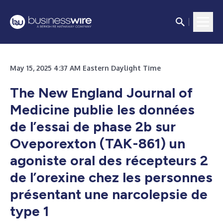
May 15, 2025 4:37 AM Eastern Daylight Time
The New England Journal of
Medicine publie les données
de l’essai de phase 2b sur
Oveporexton (TAK-861) un
agoniste oral des récepteurs 2
de l’orexine chez les personnes
présentant une narcolepsie de
type 1