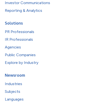
Investor Communications
Reporting & Analytics
Solutions
PR Professionals
IR Professionals
Agencies
Public Companies
Explore by Industry
Newsroom
Industries
Subjects
Languages