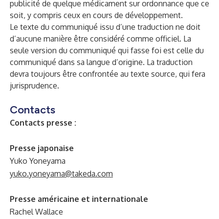
publicité de quelque médicament sur ordonnance que ce
soit, y compris ceux en cours de développement.
Le texte du communiqué issu d’une traduction ne doit
d’aucune manière être considéré comme officiel. La
seule version du communiqué qui fasse foi est celle du
communiqué dans sa langue d’origine. La traduction
devra toujours être confrontée au texte source, qui fera
jurisprudence.
Contacts
Contacts presse :
Presse japonaise
Yuko Yoneyama
yuko.yoneyama@takeda.com
Presse américaine et internationale
Rachel Wallace