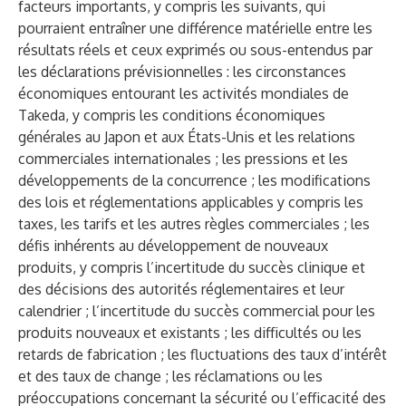
facteurs importants, y compris les suivants, qui
pourraient entraîner une différence matérielle entre les
résultats réels et ceux exprimés ou sous-entendus par
les déclarations prévisionnelles : les circonstances
économiques entourant les activités mondiales de
Takeda, y compris les conditions économiques
générales au Japon et aux États-Unis et les relations
commerciales internationales ; les pressions et les
développements de la concurrence ; les modifications
des lois et réglementations applicables y compris les
taxes, les tarifs et les autres règles commerciales ; les
défis inhérents au développement de nouveaux
produits, y compris l’incertitude du succès clinique et
des décisions des autorités réglementaires et leur
calendrier ; l’incertitude du succès commercial pour les
produits nouveaux et existants ; les difficultés ou les
retards de fabrication ; les fluctuations des taux d’intérêt
et des taux de change ; les réclamations ou les
préoccupations concernant la sécurité ou l’efficacité des