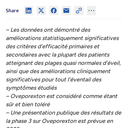
Share
– Les données ont démontré des
améliorations statistiquement significatives
des critères d’efficacité primaires et
secondaires
avec la plupart des patients
atteignant des plages quasi normales d’éveil,
ainsi que des améliorations cliniquement
significatives pour tout l’éventail des
symptômes étudiés
– Oveporexton est considéré comme étant
sûr et bien toléré
– Une présentation publique des résultats de
la phase 3 sur Oveporexton est prévue en