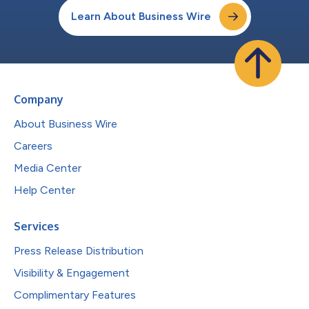
Learn About Business Wire
Company
About Business Wire
Careers
Media Center
Help Center
Services
Press Release Distribution
Visibility & Engagement
Complimentary Features