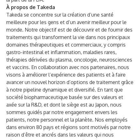
À propos de Takeda
Takeda se concentre sur la création d’une santé
meilleure pour les gens et d’un avenir meilleur pour le
monde. Notre objectif est de découvrir et de fournir des
traitements qui transforment la vie dans nos principaux
domaines thérapeutiques et commerciaux, y compris
gastro-intestinal et inflammation, maladies rares,
thérapies dérivées du plasma, oncologie, neurosciences
et vaccins. En collaboration avec nos partenaires, nous
visons à améliorer l’expérience des patients et à faire
avancer un nouvel horizon d’options de traitement grâce
à notre pipeline dynamique et diversifié. En tant que
société biopharmaceutique basée sur des valeurs et
axée sur la R&D, et dont le siège est au Japon, nous
sommes guidés par notre engagement envers les
patients, notre personnel et la planète. Nos employés
dans environ 80 pays et régions sont motivés par notre
raison d’être et ancrés dans les valeurs qui nous