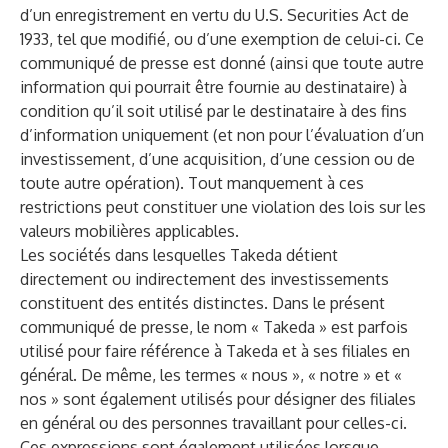
d’un enregistrement en vertu du U.S. Securities Act de
1933, tel que modifié, ou d’une exemption de celui-ci. Ce
communiqué de presse est donné (ainsi que toute autre
information qui pourrait être fournie au destinataire) à
condition qu’il soit utilisé par le destinataire à des fins
d’information uniquement (et non pour l’évaluation d’un
investissement, d’une acquisition, d’une cession ou de
toute autre opération). Tout manquement à ces
restrictions peut constituer une violation des lois sur les
valeurs mobilières applicables.
Les sociétés dans lesquelles Takeda détient
directement ou indirectement des investissements
constituent des entités distinctes. Dans le présent
communiqué de presse, le nom « Takeda » est parfois
utilisé pour faire référence à Takeda et à ses filiales en
général. De même, les termes « nous », « notre » et «
nos » sont également utilisés pour désigner des filiales
en général ou des personnes travaillant pour celles-ci.
Ces expressions sont également utilisées lorsque