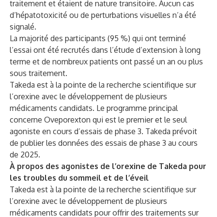
traitement et étaient de nature transitoire. Aucun cas
d’hépatotoxicité ou de perturbations visuelles n’a été
signalé.
La majorité des participants (95 %) qui ont terminé
l’essai ont été recrutés dans l’étude d’extension à long
terme et de nombreux patients ont passé un an ou plus
sous traitement.
Takeda est à la pointe de la recherche scientifique sur
l’orexine avec le développement de plusieurs
médicaments candidats. Le programme principal
concerne Oveporexton qui est le premier et le seul
agoniste en cours d’essais de phase 3. Takeda prévoit
de publier les données des essais de phase 3 au cours
de 2025.
À propos des agonistes de l’orexine de Takeda pour
les troubles du sommeil et de l’éveil
Takeda est à la pointe de la recherche scientifique sur
l’orexine avec le développement de plusieurs
médicaments candidats pour offrir des traitements sur