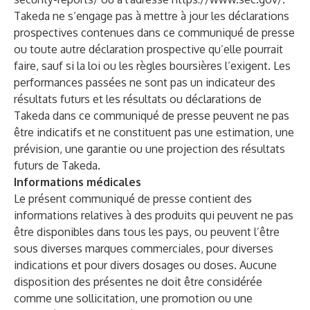
Takeda ne s’engage pas à mettre à jour les déclarations
prospectives contenues dans ce communiqué de presse
ou toute autre déclaration prospective qu’elle pourrait
faire, sauf si la loi ou les règles boursières l’exigent. Les
performances passées ne sont pas un indicateur des
résultats futurs et les résultats ou déclarations de
Takeda dans ce communiqué de presse peuvent ne pas
être indicatifs et ne constituent pas une estimation, une
prévision, une garantie ou une projection des résultats
futurs de Takeda.
Informations médicales
Le présent communiqué de presse contient des
informations relatives à des produits qui peuvent ne pas
être disponibles dans tous les pays, ou peuvent l’être
sous diverses marques commerciales, pour diverses
indications et pour divers dosages ou doses. Aucune
disposition des présentes ne doit être considérée
comme une sollicitation, une promotion ou une