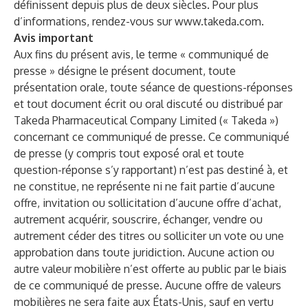
définissent depuis plus de deux siècles. Pour plus
d’informations, rendez-vous sur
www.takeda.com
.
Avis important
Aux fins du présent avis, le terme « communiqué de
presse » désigne le présent document, toute
présentation orale, toute séance de questions-réponses
et tout document écrit ou oral discuté ou distribué par
Takeda Pharmaceutical Company Limited (« Takeda »)
concernant ce communiqué de presse. Ce communiqué
de presse (y compris tout exposé oral et toute
question-réponse s’y rapportant) n’est pas destiné à, et
ne constitue, ne représente ni ne fait partie d’aucune
offre, invitation ou sollicitation d’aucune offre d’achat,
autrement acquérir, souscrire, échanger, vendre ou
autrement céder des titres ou solliciter un vote ou une
approbation dans toute juridiction. Aucune action ou
autre valeur mobilière n’est offerte au public par le biais
de ce communiqué de presse. Aucune offre de valeurs
mobilières ne sera faite aux États-Unis, sauf en vertu