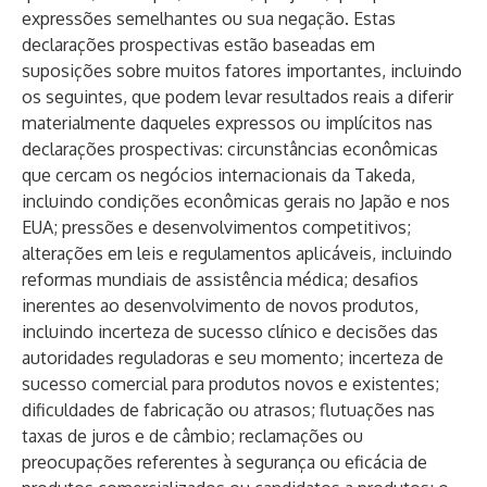
expressões semelhantes ou sua negação. Estas
declarações prospectivas estão baseadas em
suposições sobre muitos fatores importantes, incluindo
os seguintes, que podem levar resultados reais a diferir
materialmente daqueles expressos ou implícitos nas
declarações prospectivas: circunstâncias econômicas
que cercam os negócios internacionais da Takeda,
incluindo condições econômicas gerais no Japão e nos
EUA; pressões e desenvolvimentos competitivos;
alterações em leis e regulamentos aplicáveis, incluindo
reformas mundiais de assistência médica; desafios
inerentes ao desenvolvimento de novos produtos,
incluindo incerteza de sucesso clínico e decisões das
autoridades reguladoras e seu momento; incerteza de
sucesso comercial para produtos novos e existentes;
dificuldades de fabricação ou atrasos; flutuações nas
taxas de juros e de câmbio; reclamações ou
preocupações referentes à segurança ou eficácia de