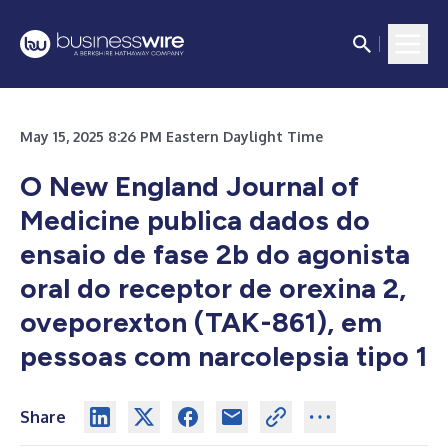
May 15, 2025 8:26 PM Eastern Daylight Time
O New England Journal of
Medicine publica dados do
ensaio de fase 2b do agonista
oral do receptor de orexina 2,
oveporexton (TAK-861), em
pessoas com narcolepsia tipo 1
Share