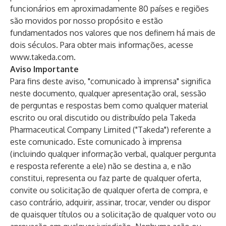
funcionários em aproximadamente 80 países e regiões
são movidos por nosso propósito e estão
fundamentados nos valores que nos definem há mais de
dois séculos. Para obter mais informações, acesse
www.takeda.com
.
Aviso Importante
Para fins deste aviso, "comunicado à imprensa" significa
neste documento, qualquer apresentação oral, sessão
de perguntas e respostas bem como qualquer material
escrito ou oral discutido ou distribuído pela Takeda
Pharmaceutical Company Limited ("Takeda") referente a
este comunicado. Este comunicado à imprensa
(incluindo qualquer informação verbal, qualquer pergunta
e resposta referente a ele) não se destina a, e não
constitui, representa ou faz parte de qualquer oferta,
convite ou solicitação de qualquer oferta de compra, e
caso contrário, adquirir, assinar, trocar, vender ou dispor
de quaisquer títulos ou a solicitação de qualquer voto ou