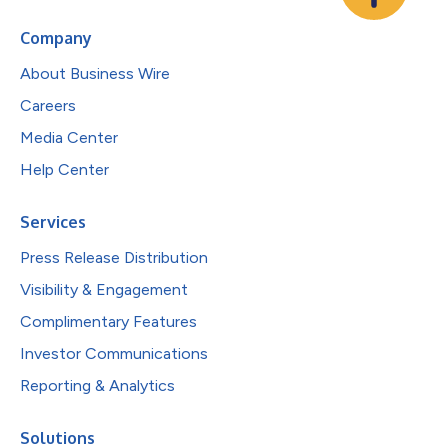
Company
About Business Wire
Careers
Media Center
Help Center
Services
Press Release Distribution
Visibility & Engagement
Complimentary Features
Investor Communications
Reporting & Analytics
Solutions