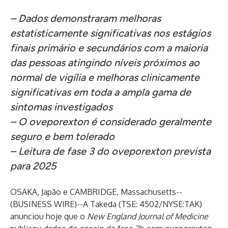
– Dados demonstraram melhoras
estatisticamente significativas nos estágios
finais primário e secundários
com a maioria
das pessoas atingindo níveis próximos ao
normal de vigília e melhoras clinicamente
significativas em toda a ampla gama de
sintomas investigados
– O oveporexton é considerado geralmente
seguro e bem tolerado
– Leitura de fase 3 do oveporexton prevista
para 2025
OSAKA, Japão e CAMBRIDGE, Massachusetts--
(
BUSINESS WIRE
)--
A Takeda (
TSE: 4502/NYSE:TAK
)
anunciou hoje que o
New England Journal of Medicine