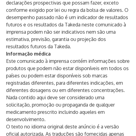
declarações prospectivas que possam fazer, exceto
conforme exigido por lei ou regra da bolsa de valores. O
desempenho passado não é um indicador de resultados
futuros e os resultados da Takeda neste comunicado à
imprensa podem não ser indicativos nem são uma
estimativa, previsão, garantia ou projeção dos
resultados futuros da Takeda.
Informação médica
Este comunicado à imprensa contém informações sobre
produtos que podem não estar disponíveis em todos os
países ou podem estar disponíveis sob marcas
registradas diferentes, para diferentes indicações, em
diferentes dosagens ou em diferentes concentrações.
Nada contido aqui deve ser considerado uma
solicitação, promoção ou propaganda de qualquer
medicamento prescrito incluindo aqueles em
desenvolvimento.
O texto no idioma original deste anúncio é a versão
oficial autorizada. As traduções são fornecidas apenas