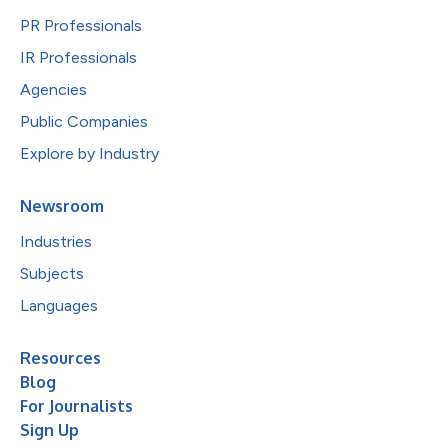
PR Professionals
IR Professionals
Agencies
Public Companies
Explore by Industry
Newsroom
Industries
Subjects
Languages
Resources
Blog
For Journalists
Sign Up