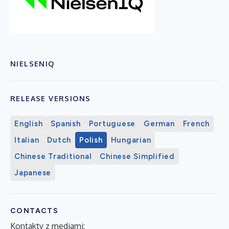
NIELSENIQ
RELEASE VERSIONS
English
Spanish
Portuguese
German
French
Italian
Dutch
Polish
Hungarian
Chinese Traditional
Chinese Simplified
Japanese
CONTACTS
Kontakty z mediami: