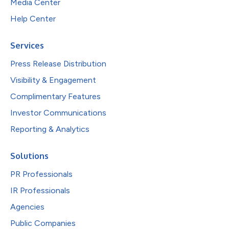
Media Center
Help Center
Services
Press Release Distribution
Visibility & Engagement
Complimentary Features
Investor Communications
Reporting & Analytics
Solutions
PR Professionals
IR Professionals
Agencies
Public Companies