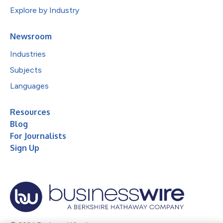
Explore by Industry
Newsroom
Industries
Subjects
Languages
Resources
Blog
For Journalists
Sign Up