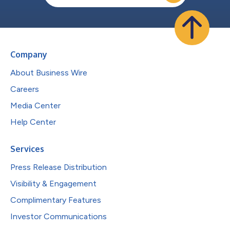
Company
About Business Wire
Careers
Media Center
Help Center
Services
Press Release Distribution
Visibility & Engagement
Complimentary Features
Investor Communications