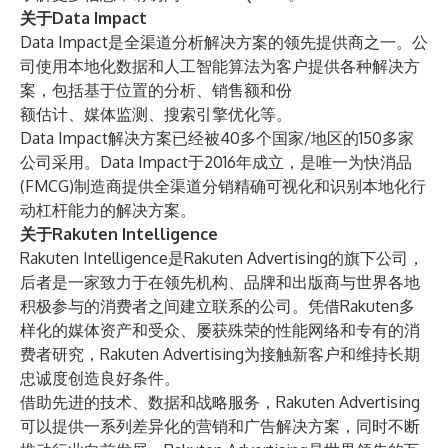
关于Data Impact
Data Impact是全渠道分析解决方案的领先提供商之一。公
司使用本地化数据和人工智能算法为客户提供各种解决方
案，包括基于位置的分析、销售额和份
额估计、媒体监测、搜索引擎优化等。
Data Impact解决方案已经被40多个国家/地区的150多家
公司采用。Data Impact于2016年成立，是唯一为快消品
(FMCG)制造商提供全渠道分销精确可视化和识别本地化行
动杠杆能力的解决方案。
关于Rakuten Intelligence
Rakuten Intelligence是Rakuten Advertising的旗下公司，
后者是一家致力于在领先机构、品牌和出版商与世界各地
积极参与的消费者之间建立联系的公司。凭借Rakuten多
样化的媒体资产和受众、屡获殊荣的性能网络和专有的消
费者研究，Rakuten Advertising为接触新客户和维持长期
忠诚度创造良好条件。
借助先进的技术、数据和战略服务，Rakuten Advertising
可以提供一系列差异化的营销和广告解决方案，同时不断