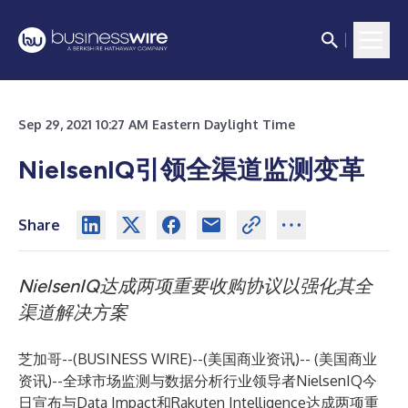
Sep 29, 2021 10:27 AM Eastern Daylight Time
NielsenIQ引领全渠道监测变革
Share
NielsenIQ达成两项重要收购协议以强化其全
渠道解决方案
芝加哥--(
BUSINESS WIRE
)--
(美国商业资讯)-- (美国商业
资讯)--全球市场监测与数据分析行业领导者NielsenIQ今
日宣布与Data Impact和Rakuten Intelligence达成两项重