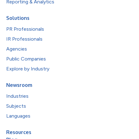
Reporting & Analytics
Solutions
PR Professionals
IR Professionals
Agencies
Public Companies
Explore by Industry
Newsroom
Industries
Subjects
Languages
Resources