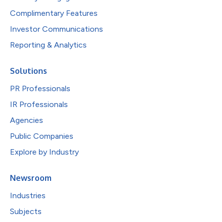
Complimentary Features
Investor Communications
Reporting & Analytics
Solutions
PR Professionals
IR Professionals
Agencies
Public Companies
Explore by Industry
Newsroom
Industries
Subjects