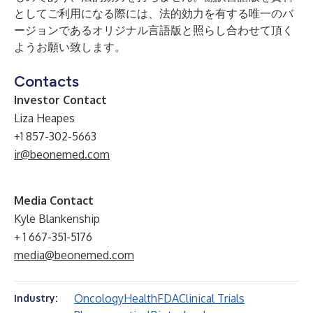
としてご利用になる際には、法的効力を有する唯一のバ
ージョンであるオリジナル言語版と照らし合わせて頂く
ようお願い致します。
Contacts
Investor Contact
Liza Heapes
+1 857-302-5663
ir@beonemed.com
Media Contact
Kyle Blankenship
+ 1 667-351-5176
media@beonemed.com
Oncology
Health
FDA
Clinical Trials
Industry: