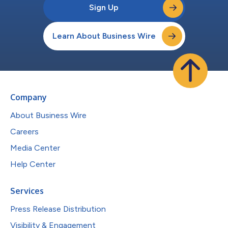
Sign Up
Learn About Business Wire
Company
About Business Wire
Careers
Media Center
Help Center
Services
Press Release Distribution
Visibility & Engagement