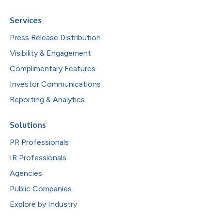
Services
Press Release Distribution
Visibility & Engagement
Complimentary Features
Investor Communications
Reporting & Analytics
Solutions
PR Professionals
IR Professionals
Agencies
Public Companies
Explore by Industry