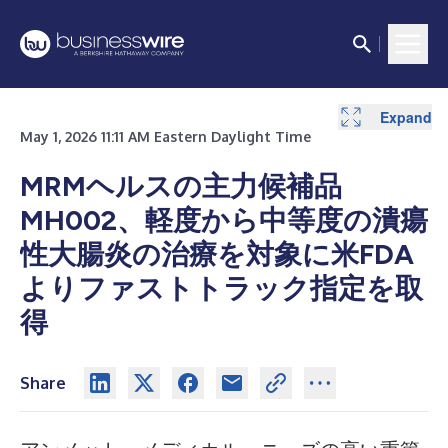
Expand
May 1, 2026 11:11 AM Eastern Daylight Time
MRMヘルスの主力候補品
MH002、軽度から中等度の潰瘍
性大腸炎の治療を対象に米FDA
よりファストトラック指定を取
得
Share