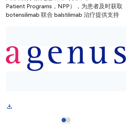
Patient Programs，NPP），为患者及时获取
botensilimab 联合 balstilimab 治疗提供支持