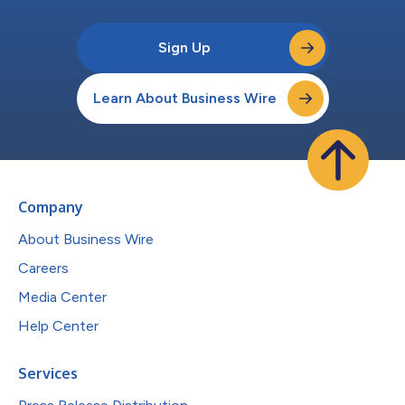
Sign Up
Learn About Business Wire
Company
About Business Wire
Careers
Media Center
Help Center
Services