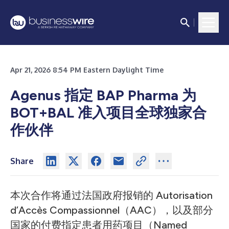
Apr 21, 2026 8:54 PM Eastern Daylight Time
Agenus 指定 BAP Pharma 为
BOT+BAL 准入项目全球独家合
作伙伴
Share
本次合作将通过法国政府报销的 Autorisation
d’Accès Compassionnel（AAC），以及部分
国家的付费指定患者用药项目（Named