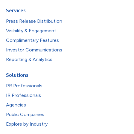
Services
Press Release Distribution
Visibility & Engagement
Complimentary Features
Investor Communications
Reporting & Analytics
Solutions
PR Professionals
IR Professionals
Agencies
Public Companies
Explore by Industry