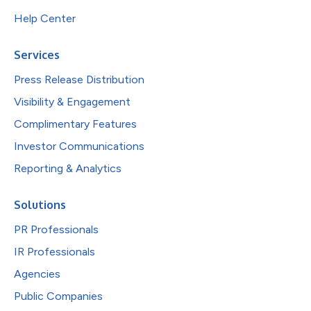
Help Center
Services
Press Release Distribution
Visibility & Engagement
Complimentary Features
Investor Communications
Reporting & Analytics
Solutions
PR Professionals
IR Professionals
Agencies
Public Companies