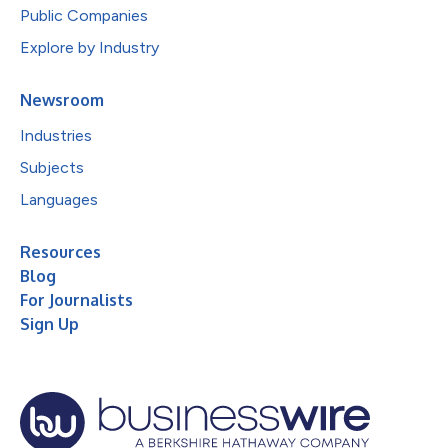
Public Companies
Explore by Industry
Newsroom
Industries
Subjects
Languages
Resources
Blog
For Journalists
Sign Up