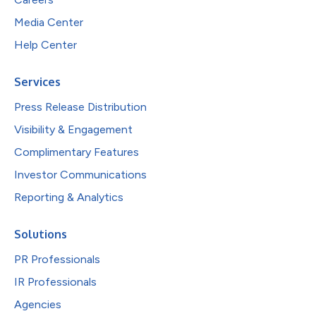
Media Center
Help Center
Services
Press Release Distribution
Visibility & Engagement
Complimentary Features
Investor Communications
Reporting & Analytics
Solutions
PR Professionals
IR Professionals
Agencies