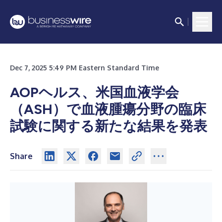
Dec 7, 2025 5:49 PM Eastern Standard Time
AOPヘルス、米国血液学会
（ASH）で血液腫瘍分野の臨床
試験に関する新たな結果を発表
Share