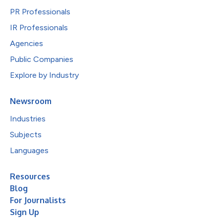
PR Professionals
IR Professionals
Agencies
Public Companies
Explore by Industry
Newsroom
Industries
Subjects
Languages
Resources
Blog
For Journalists
Sign Up