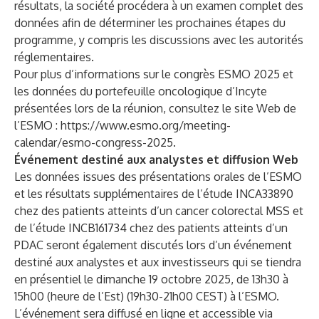
résultats, la société procédera à un examen complet des
données afin de déterminer les prochaines étapes du
programme, y compris les discussions avec les autorités
réglementaires.
Pour plus d’informations sur le congrès ESMO 2025 et
les données du portefeuille oncologique d’Incyte
présentées lors de la réunion, consultez le site Web de
l’ESMO :
https://www.esmo.org/meeting-
calendar/esmo-congress-2025
.
Événement destiné aux analystes et diffusion Web
Les données issues des présentations orales de l’ESMO
et les résultats supplémentaires de l’étude INCA33890
chez des patients atteints d’un cancer colorectal MSS et
de l’étude INCB161734 chez des patients atteints d’un
PDAC seront également discutés lors d’un événement
destiné aux analystes et aux investisseurs qui se tiendra
en présentiel le dimanche 19 octobre 2025, de 13h30 à
15h00 (heure de l’Est) (19h30-21h00 CEST) à l’ESMO.
L’événement sera diffusé en ligne et accessible via