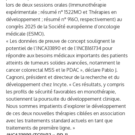
lors de deux sessions orales (Immunothérapie
expérimentale ; résumé n° 1522MO et Thérapies en
développement ; résumé n° 916O, respectivement) au
congrès 2025 de la Société européenne d’oncologie
médicale (ESMO).
« Les données de preuve de concept soulignent le
potentiel de l’INCA33890 et de l’INCB161734 pour
répondre aux besoins médicaux importants des patients
atteints de tumeurs solides avancées, notamment le
cancer colorectal MSS et le PDAC », déclare Pablo J.
Cagnoni, président et directeur de la recherche et du
développement chez Incyte. « Ces résultats, y compris
les profils de sécurité favorables en monothérapie,
soutiennent la poursuite du développement clinique.
Nous sommes impatients d’explorer le développement
de ces deux nouvelles thérapies ciblées en association
avec les traitements standard actuels en tant que
traitements de première ligne. »