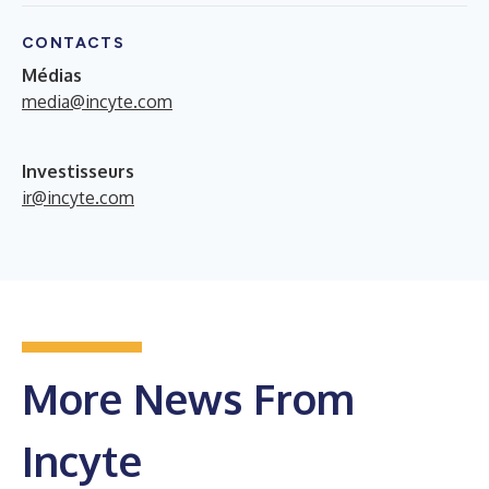
CONTACTS
Médias
media@incyte.com
Investisseurs
ir@incyte.com
More News From
Incyte