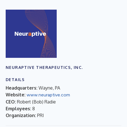
NEURAPTIVE THERAPEUTICS, INC.
DETAILS
Headquarters:
Wayne, PA
Website:
www.neuraptive.com
CEO:
Robert (Bob) Radie
Employees:
8
Organization:
PRI