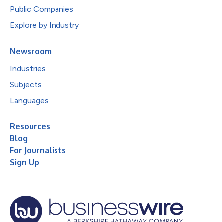
Public Companies
Explore by Industry
Newsroom
Industries
Subjects
Languages
Resources
Blog
For Journalists
Sign Up