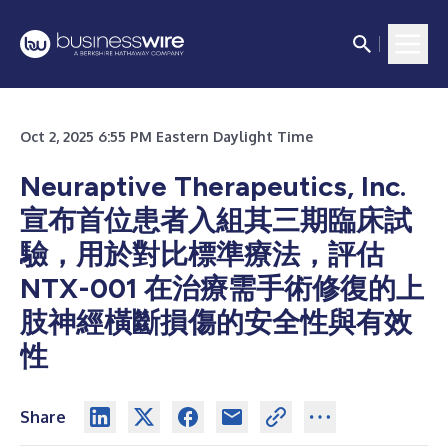
Oct 2, 2025 6:55 PM Eastern Daylight Time
Neuraptive Therapeutics, Inc.
宣布首位患者入組其三期臨床試
驗，用於對比標準療法，評估
NTX-001 在治療需手術修復的上
肢神經橫斷損傷的安全性與有效
性
Share