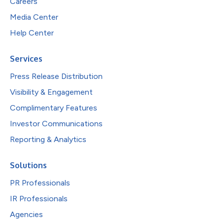
Careers
Media Center
Help Center
Services
Press Release Distribution
Visibility & Engagement
Complimentary Features
Investor Communications
Reporting & Analytics
Solutions
PR Professionals
IR Professionals
Agencies