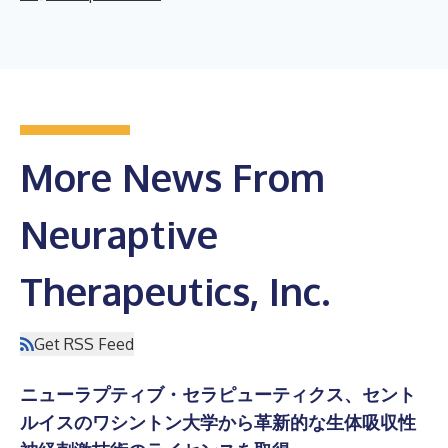
More News From
Neuraptive
Therapeutics, Inc.
Get RSS Feed
ニューラプティブ・セラピューティクス、セント
ルイスのワシントン大学から革新的な生体吸収性