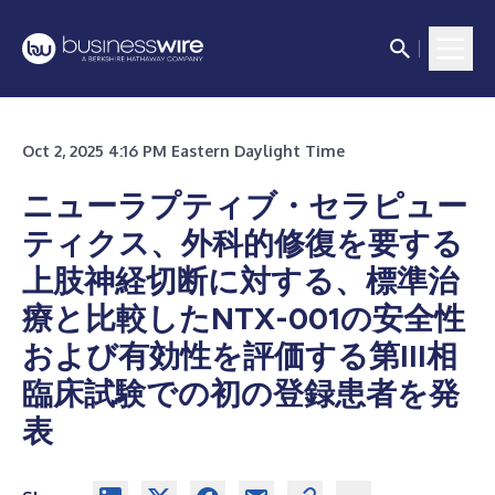
Oct 2, 2025 4:16 PM Eastern Daylight Time
ニューラプティブ・セラピュー
ティクス、外科的修復を要する
上肢神経切断に対する、標準治
療と比較したNTX-001の安全性
および有効性を評価する第III相
臨床試験での初の登録患者を発
表