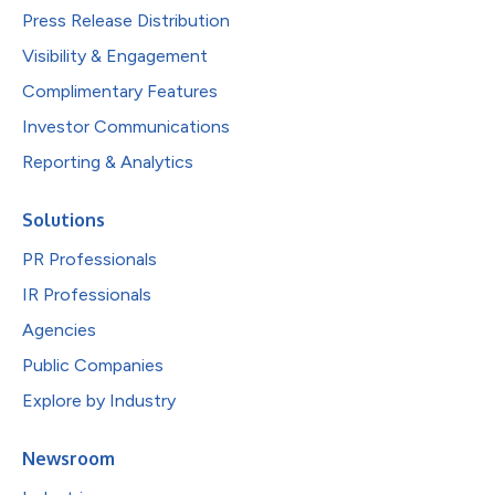
Press Release Distribution
Visibility & Engagement
Complimentary Features
Investor Communications
Reporting & Analytics
Solutions
PR Professionals
IR Professionals
Agencies
Public Companies
Explore by Industry
Newsroom