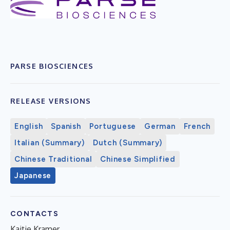
PARSE BIOSCIENCES
RELEASE VERSIONS
English
Spanish
Portuguese
German
French
Italian (Summary)
Dutch (Summary)
Chinese Traditional
Chinese Simplified
Japanese
CONTACTS
Kaitie Kramer