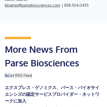
kkramer@parsebiosciences.com
| 858.504.0455
More News From
Parse Biosciences
Get RSS Feed
エクスプレス・ゲノミクス、パース・バイオサイ
エンシズの認定サービスプロバイダー・ネットワ
ークに加入