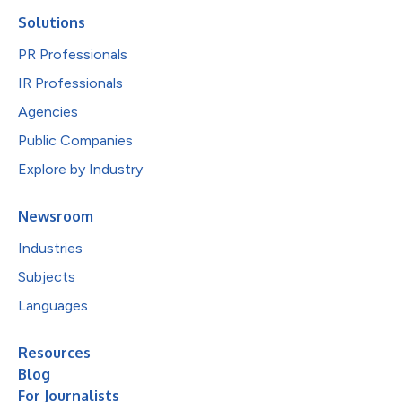
Solutions
PR Professionals
IR Professionals
Agencies
Public Companies
Explore by Industry
Newsroom
Industries
Subjects
Languages
Resources
Blog
For Journalists