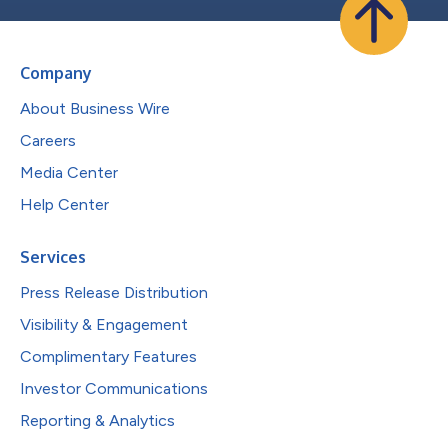
Company
About Business Wire
Careers
Media Center
Help Center
Services
Press Release Distribution
Visibility & Engagement
Complimentary Features
Investor Communications
Reporting & Analytics