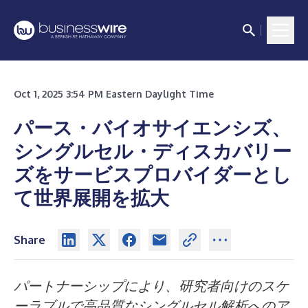
Oct 1, 2025 3:54 PM Eastern Daylight Time
パース・バイオサイエンシズ、
シングルセル・ディスカバリー
ズをサービスプロバイダーとし
て世界展開を拡大
Share
パートナーシップにより、研究者向けのスケ
ーラブルで高品質なシングルセル解析へのア