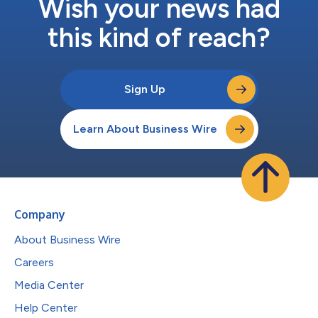
Wish your news had
this kind of reach?
Sign Up
Learn About Business Wire
Company
About Business Wire
Careers
Media Center
Help Center