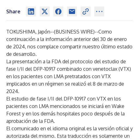
Share
TOKUSHIMA, Japón--(
BUSINESS WIRE
)--
Como
continuación a la información anterior del 30 de enero
de 2024, nos complace compartir nuestro último estado
de desarrollo.
La presentación a la FDA del protocolo del estudio de
fase I/II del DFP-10917 combinado con venetoclax (VTX)
en los pacientes con LMA pretratados con VTX
implicados en un régimen se realizó el 8 de marzo
de
2024.
El estudio de fase I/II del DFP-10917 con VTX en los
pacientes con LMA mencionados se iniciará en Wake
Forest y en los demás hospitales poco después de la
aprobación de la FDA.
El comunicado en el idioma original es la versión oficial y
autorizada del mismo. Esta traducción es solamente un