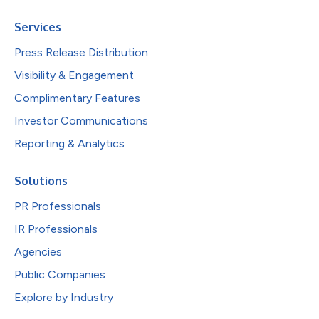
Services
Press Release Distribution
Visibility & Engagement
Complimentary Features
Investor Communications
Reporting & Analytics
Solutions
PR Professionals
IR Professionals
Agencies
Public Companies
Explore by Industry