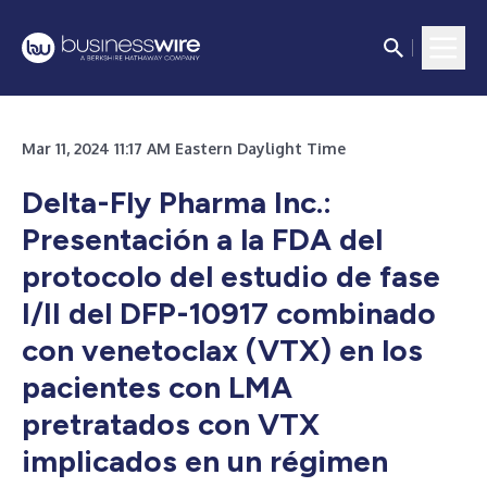
Mar 11, 2024 11:17 AM Eastern Daylight Time
Delta-Fly Pharma Inc.:
Presentación a la FDA del
protocolo del estudio de fase
I/II del DFP-10917 combinado
con venetoclax (VTX) en los
pacientes con LMA
pretratados con VTX
implicados en un régimen