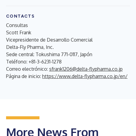
CONTACTS
Consultas
Scott Frank
Vicepresidente de Desarrollo Comercial
Delta-Fly Pharma, Inc.
Sede central: Tokushima 771-0117, Japón
Teléfono: +81-3-6231-1278
Correo electrónico:
sfrank1206@delta-flypharma.co.jp
Página de inicio:
https://www.delta-flypharma.co.jp/en/
More News From