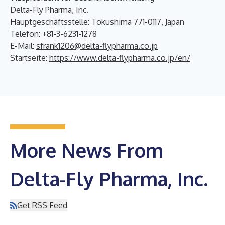
Delta-Fly Pharma, Inc.
Hauptgeschäftsstelle: Tokushima 771-0117, Japan
Telefon: +81-3-6231-1278
E-Mail:
sfrank1206@delta-flypharma.co.jp
Startseite:
https://www.delta-flypharma.co.jp/en/
More News From
Delta-Fly Pharma, Inc.
Get RSS Feed