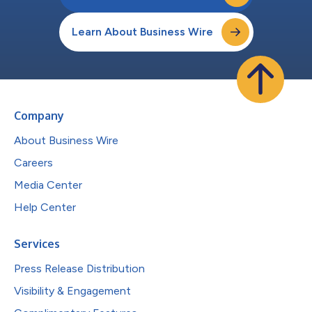
Learn About Business Wire
Company
About Business Wire
Careers
Media Center
Help Center
Services
Press Release Distribution
Visibility & Engagement