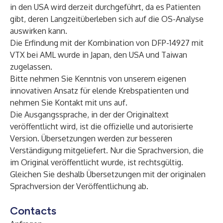
in den USA wird derzeit durchgeführt, da es Patienten
gibt, deren Langzeitüberleben sich auf die OS-Analyse
auswirken kann.
Die Erfindung mit der Kombination von DFP-14927 mit
VTX bei AML wurde in Japan, den USA und Taiwan
zugelassen.
Bitte nehmen Sie Kenntnis von unserem eigenen
innovativen Ansatz für elende Krebspatienten und
nehmen Sie Kontakt mit uns auf.
Die Ausgangssprache, in der der Originaltext
veröffentlicht wird, ist die offizielle und autorisierte
Version. Übersetzungen werden zur besseren
Verständigung mitgeliefert. Nur die Sprachversion, die
im Original veröffentlicht wurde, ist rechtsgültig.
Gleichen Sie deshalb Übersetzungen mit der originalen
Sprachversion der Veröffentlichung ab.
Contacts