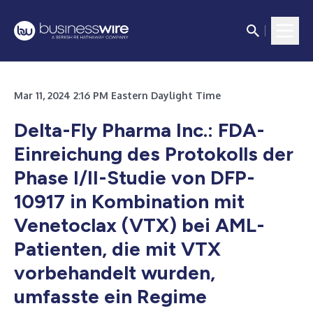
Mar 11, 2024 2:16 PM Eastern Daylight Time
Delta-Fly Pharma Inc.: FDA-
Einreichung des Protokolls der
Phase I/II-Studie von DFP-
10917 in Kombination mit
Venetoclax (VTX) bei AML-
Patienten, die mit VTX
vorbehandelt wurden,
umfasste ein Regime