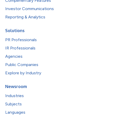
Complimentary Features
Investor Communications
Reporting & Analytics
Solutions
PR Professionals
IR Professionals
Agencies
Public Companies
Explore by Industry
Newsroom
Industries
Subjects
Languages