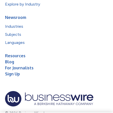
Explore by Industry
Newsroom
Industries
Subjects
Languages
Resources
Blog
For Journalists
Sign Up