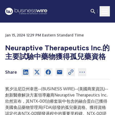
Jan 15, 2024 12:29 PM Eastern Standard Time
Neuraptive Therapeutics Inc.的
主要試驗中藥物獲得孤兒藥資格
Share
賓夕法尼亞州韋恩--(
BUSINESS WIRE
)--
(美國商業資訊)--
創新醫療解決方案領導廠商Neuraptive Therapeutics Inc.
欣然宣布，其NTX-001治療套裝中包含的融合蛋白已獲得
美國食品藥物管理局(FDA)頒發的孤兒藥資格。獲得資格
認定代表NTX-001開發過程中的重要里程碑。NTX-001是