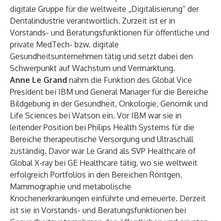
digitale Gruppe für die weltweite „Digitalisierung“ der
Dentalindustrie verantwortlich. Zurzeit ist er in
Vorstands- und Beratungsfunktionen für öffentliche und
private MedTech- bzw. digitale
Gesundheitsunternehmen tätig und setzt dabei den
Schwerpunkt auf Wachstum und Vermarktung.
Anne Le Grand
nahm die Funktion des Global Vice
President bei IBM und General Manager für die Bereiche
Bildgebung in der Gesundheit, Onkologie, Genomik und
Life Sciences bei Watson ein. Vor IBM war sie in
leitender Position bei Philips Health Systems für die
Bereiche therapeutische Versorgung und Ultraschall
zuständig. Davor war Le Grand als SVP Healthcare of
Global X-ray bei GE Healthcare tätig, wo sie weltweit
erfolgreich Portfolios in den Bereichen Röntgen,
Mammographie und metabolische
Knochenerkrankungen einführte und erneuerte. Derzeit
ist sie in Vorstands- und Beratungsfunktionen bei