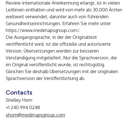
Review internationale Anerkennung erlangt, ist in vielen
Leitlinien enthalten und wird von mehr als 30.000 Ärzten
weltweit verwendet, darunter auch von führenden
Gesundheitseinrichtungen. Erfahren Sie mehr unter
https://www.medimapsgroup.com/
.
Die Ausgangssprache, in der der Originaltext
veröffentlicht wird, ist die offizielle und autorisierte
Version. Übersetzungen werden zur besseren
Verständigung mitgeliefert. Nur die Sprachversion, die
im Original veröffentlicht wurde, ist rechtsgültig.
Gleichen Sie deshalb Übersetzungen mit der originalen
Sprachversion der Veröffentlichung ab.
Contacts
Shelley Horn
+1 240 994 0248
shorn@medimapsgroup.com