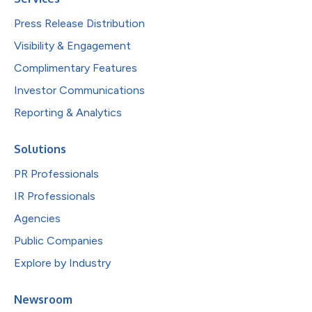
Press Release Distribution
Visibility & Engagement
Complimentary Features
Investor Communications
Reporting & Analytics
Solutions
PR Professionals
IR Professionals
Agencies
Public Companies
Explore by Industry
Newsroom