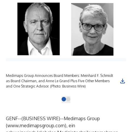
Medimaps Group Announces Board Members: Meinhard F. Schmidt
as Board Chairman, and Anne Le Grand Plus Five Other Members
and One Strategic Advisor. (Photo: Business Wire)
GENF--(
BUSINESS WIRE
)--
Medimaps Group
(
www.medimapsgroup.com
), ein