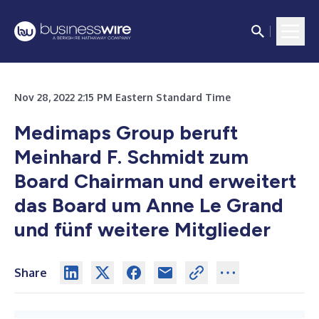
Nov 28, 2022 2:15 PM Eastern Standard Time
Medimaps Group beruft
Meinhard F. Schmidt zum
Board Chairman und erweitert
das Board um Anne Le Grand
und fünf weitere Mitglieder
Share