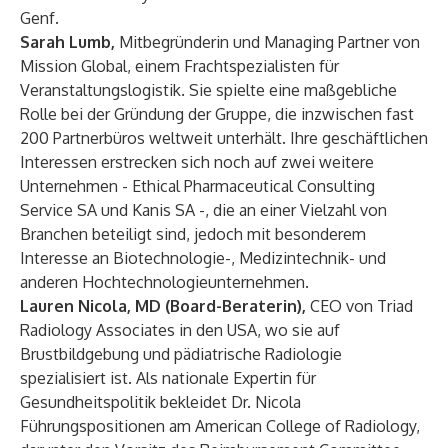
Genf.
Sarah Lumb,
Mitbegründerin und Managing Partner von
Mission Global, einem Frachtspezialisten für
Veranstaltungslogistik. Sie spielte eine maßgebliche
Rolle bei der Gründung der Gruppe, die inzwischen fast
200 Partnerbüros weltweit unterhält. Ihre geschäftlichen
Interessen erstrecken sich noch auf zwei weitere
Unternehmen - Ethical Pharmaceutical Consulting
Service SA und Kanis SA -, die an einer Vielzahl von
Branchen beteiligt sind, jedoch mit besonderem
Interesse an Biotechnologie-, Medizintechnik- und
anderen Hochtechnologieunternehmen.
Lauren Nicola, MD
(Board-Beraterin),
CEO von Triad
Radiology Associates in den USA, wo sie auf
Brustbildgebung und pädiatrische Radiologie
spezialisiert ist. Als nationale Expertin für
Gesundheitspolitik bekleidet Dr. Nicola
Führungspositionen am American College of Radiology,