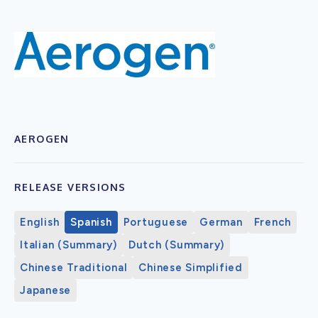
AEROGEN
RELEASE VERSIONS
English
Spanish
Portuguese
German
French
Italian (Summary)
Dutch (Summary)
Chinese Traditional
Chinese Simplified
Japanese