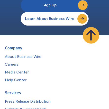
Sign Up
Learn About Business Wire
Company
About Business Wire
Careers
Media Center
Help Center
Services
Press Release Distribution