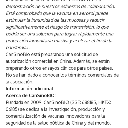
demostración de nuestros esfuerzos de colaboración.
Está comprobado que la vacuna en aerosol puede
estimular la inmunidad de las mucosas y reducir
significativamente el riesgo de transmisión, lo que
podría ser una solución para lograr rápidamente una
protección inmunitaria masiva y acelerar el fin de la
pandemia
».
CanSinoBio está preparando una solicitud de
autorización comercial en China. Además, se están
preparando otros ensayos clínicos para otros países.
No se han dado a conocer los términos comerciales de
la asociación.
Información adicional:
Acerca de CanSinoBIO:
Fundada en 2009, CanSinoBIO (SSE: 688185, HKEX:
06185) se dedica a la investigación, producción y
comercialización de vacunas innovadoras para la
seguridad de la salud pública de China y del mundo.