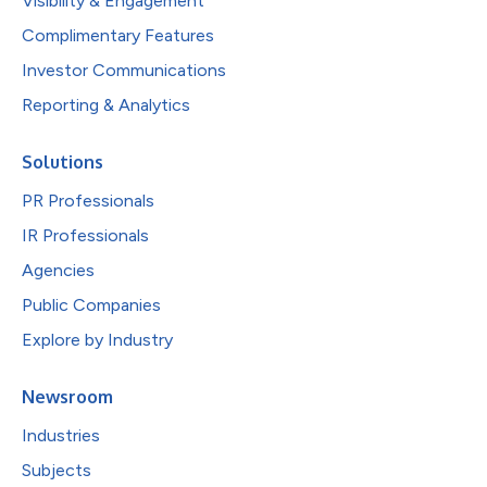
Visibility & Engagement
Complimentary Features
Investor Communications
Reporting & Analytics
Solutions
PR Professionals
IR Professionals
Agencies
Public Companies
Explore by Industry
Newsroom
Industries
Subjects