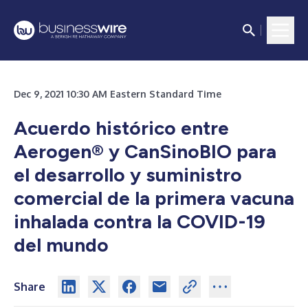
Dec 9, 2021 10:30 AM Eastern Standard Time
Acuerdo histórico entre
Aerogen® y CanSinoBIO para
el desarrollo y suministro
comercial de la primera vacuna
inhalada contra la COVID-19
del mundo
Share