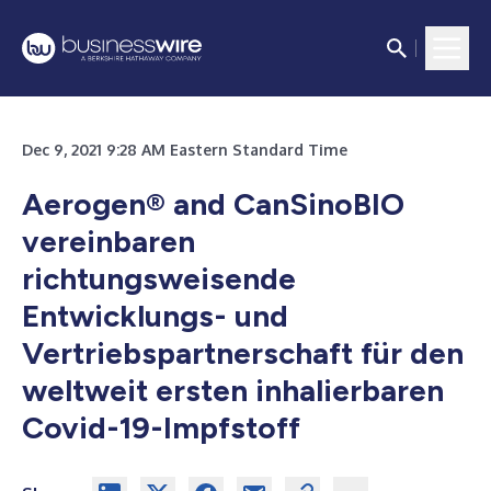
Dec 9, 2021 9:28 AM Eastern Standard Time
Aerogen® and CanSinoBIO
vereinbaren
richtungsweisende
Entwicklungs- und
Vertriebspartnerschaft für den
weltweit ersten inhalierbaren
Covid-19-Impfstoff