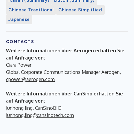
Italian (Summary)
Dutch (Summary)
Chinese Traditional
Chinese Simplified
Japanese
CONTACTS
Weitere Informationen über Aerogen erhalten Sie
auf Anfrage von:
Ciara Power
Global Corporate Communications Manager Aerogen,
cpower@aerogen.com
Weitere Informationen über CanSino erhalten Sie
auf Anfrage von:
Junhong Jing, CanSinoBIO
junhong.jing@cansinotech.com