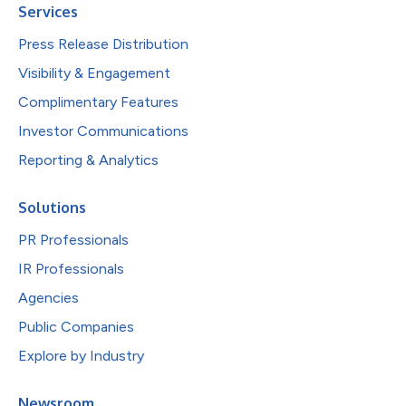
Services
Press Release Distribution
Visibility & Engagement
Complimentary Features
Investor Communications
Reporting & Analytics
Solutions
PR Professionals
IR Professionals
Agencies
Public Companies
Explore by Industry
Newsroom