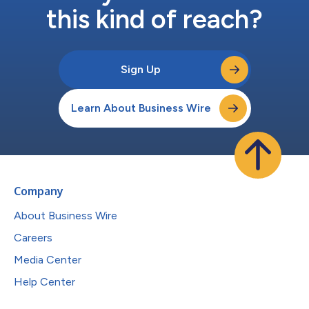
this kind of reach?
Sign Up
Learn About Business Wire
Company
About Business Wire
Careers
Media Center
Help Center