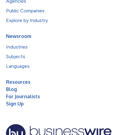
Agencies
Public Companies
Explore by Industry
Newsroom
Industries
Subjects
Languages
Resources
Blog
For Journalists
Sign Up