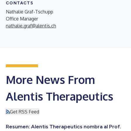
CONTACTS
Nathalie Graf-Tschupp
Office Manager
nathalie.graf@alentis.ch
More News From
Alentis Therapeutics
Get RSS Feed
Resumen: Alentis Therapeutics nombra al Prof.