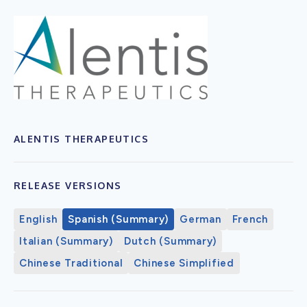
ALENTIS THERAPEUTICS
RELEASE VERSIONS
English
Spanish (Summary)
German
French
Italian (Summary)
Dutch (Summary)
Chinese Traditional
Chinese Simplified