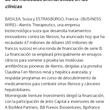
clínicas
BASILEA, Suiza y ESTRASBURGO, Francia--(
BUSINESS
WIRE
)--
Alentis Therapeutics, una empresa
biotecnológica suiza que desarrolla tratamientos
innovadores contra las fibrosis, ha anunciado hoy que ha
recaudado 67 millones de dólares (60 millones de
francos suizos) en una ronda de financiación de serie B.
La financiación se empleará principalmente en ensayos
clínicos para someter a prueba las moléculas
antifibróticas pioneras de Alentis, dirigidas a la proteína
Claudina-1 en fibrosis renal y hepática avanzada, y
respaldar programas en curso de descubrimiento de
medicamentos para combatir otras fibrosis y cánceres
hepatobiliares.
Morningside Venture Investments dirigió la financiación,
con la participación de Jeito Capital e inversores de serie
A BioMed Partners, BB Pureos Bioventures, Bpifrance