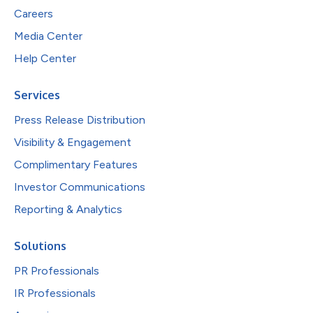
Careers
Media Center
Help Center
Services
Press Release Distribution
Visibility & Engagement
Complimentary Features
Investor Communications
Reporting & Analytics
Solutions
PR Professionals
IR Professionals