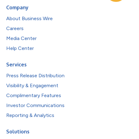
Company
About Business Wire
Careers
Media Center
Help Center
Services
Press Release Distribution
Visibility & Engagement
Complimentary Features
Investor Communications
Reporting & Analytics
Solutions