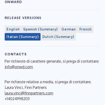
ONWARD
RELEASE VERSIONS
English
Spanish (Summary)
German
French
Italian (Summary)
Dutch (Summary)
CONTACTS
Per richieste di carattere generale, si prega di contattare:
info@onwd.com
Per richieste relative a media, si prega di contattare:
Laura Vinci, Finn Partners
laura.vinci@finnpartners.com
+14024998203