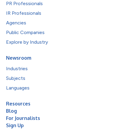
PR Professionals
IR Professionals
Agencies
Public Companies
Explore by Industry
Newsroom
Industries
Subjects
Languages
Resources
Blog
For Journalists
Sign Up