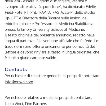
della vita - essere in grado di mangiare, vestirsi o
svolgere altre attività quotidiane", ha dichiarato Edelle
Field-Fote, PT, PhD, FAPTA, FASIA, co-PI dello studio
Up-LIFT e Direttore della Ricerca sulle lesioni del
midollo spinale e Professore di Medicina Riabilitativa
presso la Emory University School of Medicine.
Il testo originale del presente annuncio, redatto nella
lingua di partenza, è la versione ufficiale che fa fede. Le
traduzioni sono offerte unicamente per comodità del
lettore e devono rinviare al testo in lingua originale, che
è l'unico giuridicamente valido.
Contacts
Per richieste di carattere generale, si prega di contattare:
info@onwd.com
Per richieste relative a media, si prega di contattare:
Laura Vinci, Finn Partners