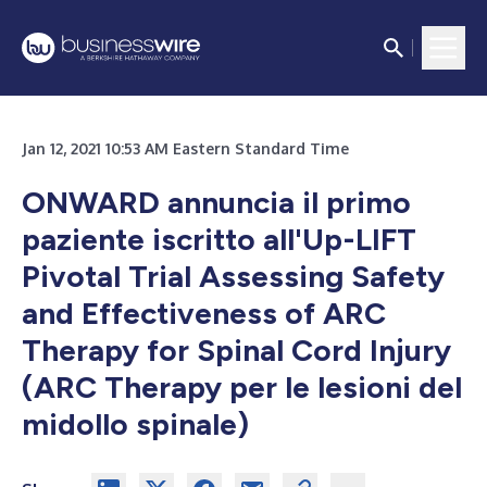
Jan 12, 2021 10:53 AM Eastern Standard Time
ONWARD annuncia il primo
paziente iscritto all'Up-LIFT
Pivotal Trial Assessing Safety
and Effectiveness of ARC
Therapy for Spinal Cord Injury
(ARC Therapy per le lesioni del
midollo spinale)