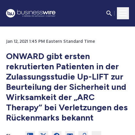
Jan 12, 2021 1:45 PM Eastern Standard Time
ONWARD gibt ersten
rekrutierten Patienten in der
Zulassungsstudie Up-LIFT zur
Beurteilung der Sicherheit und
Wirksamkeit der „ARC
Therapy“ bei Verletzungen des
Rückenmarks bekannt