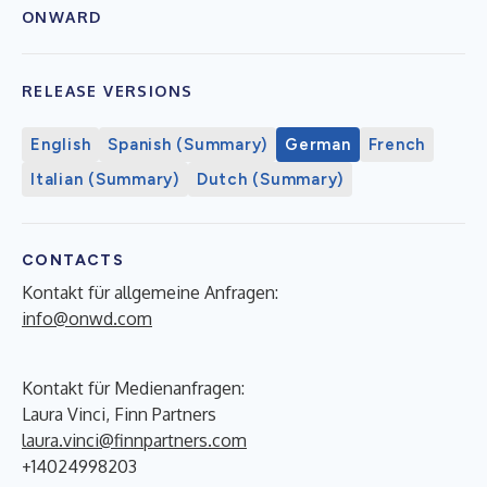
ONWARD
RELEASE VERSIONS
English
Spanish (Summary)
German
French
Italian (Summary)
Dutch (Summary)
CONTACTS
Kontakt für allgemeine Anfragen:
info@onwd.com
Kontakt für Medienanfragen:
Laura Vinci, Finn Partners
laura.vinci@finnpartners.com
+14024998203