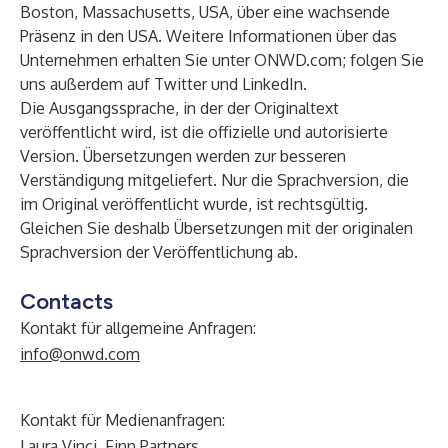
Boston, Massachusetts, USA, über eine wachsende
Präsenz in den USA. Weitere Informationen über das
Unternehmen erhalten Sie unter
ONWD.com
; folgen Sie
uns außerdem auf
Twitter
und
LinkedIn
.
Die Ausgangssprache, in der der Originaltext
veröffentlicht wird, ist die offizielle und autorisierte
Version. Übersetzungen werden zur besseren
Verständigung mitgeliefert. Nur die Sprachversion, die
im Original veröffentlicht wurde, ist rechtsgültig.
Gleichen Sie deshalb Übersetzungen mit der originalen
Sprachversion der Veröffentlichung ab.
Contacts
Kontakt für allgemeine Anfragen:
info@onwd.com
Kontakt für Medienanfragen:
Laura Vinci, Finn Partners