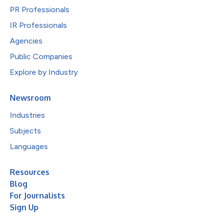
PR Professionals
IR Professionals
Agencies
Public Companies
Explore by Industry
Newsroom
Industries
Subjects
Languages
Resources
Blog
For Journalists
Sign Up