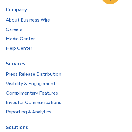
Company
About Business Wire
Careers
Media Center
Help Center
Services
Press Release Distribution
Visibility & Engagement
Complimentary Features
Investor Communications
Reporting & Analytics
Solutions