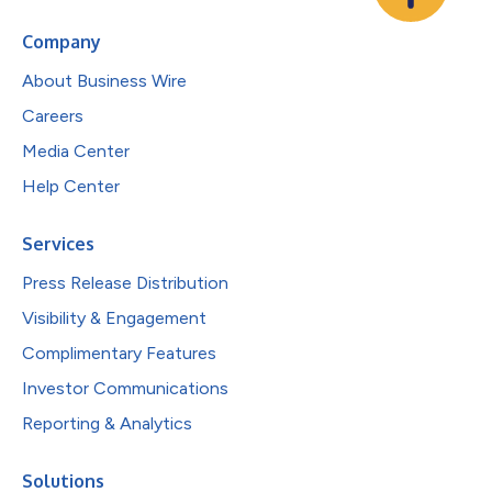
Company
About Business Wire
Careers
Media Center
Help Center
Services
Press Release Distribution
Visibility & Engagement
Complimentary Features
Investor Communications
Reporting & Analytics
Solutions