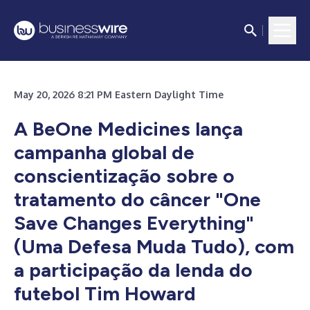
May 20, 2026 8:21 PM Eastern Daylight Time
A BeOne Medicines lança
campanha global de
conscientização sobre o
tratamento do câncer "One
Save Changes Everything"
(Uma Defesa Muda Tudo), com
a participação da lenda do
futebol Tim Howard