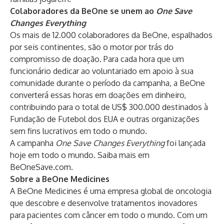
Colaboradores da BeOne se unem ao
One Save
Changes Everything
Os mais de 12.000 colaboradores da BeOne, espalhados
por seis continentes, são o motor por trás do
compromisso de doação. Para cada hora que um
funcionário dedicar ao voluntariado em apoio à sua
comunidade durante o período da campanha, a BeOne
converterá essas horas em doações em dinheiro,
contribuindo para o total de US$ 300.000 destinados à
Fundação de Futebol dos EUA e outras organizações
sem fins lucrativos em todo o mundo.
A campanha
One Save Changes Everything
foi lançada
hoje em todo o mundo. Saiba mais em
BeOneSave.com
.
Sobre a BeOne Medicines
A BeOne Medicines é uma empresa global de oncologia
que descobre e desenvolve tratamentos inovadores
para pacientes com câncer em todo o mundo. Com um