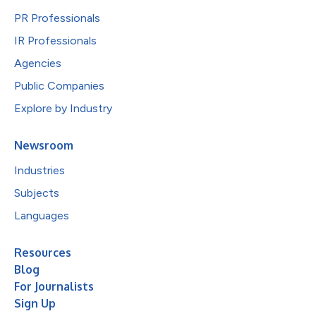
PR Professionals
IR Professionals
Agencies
Public Companies
Explore by Industry
Newsroom
Industries
Subjects
Languages
Resources
Blog
For Journalists
Sign Up