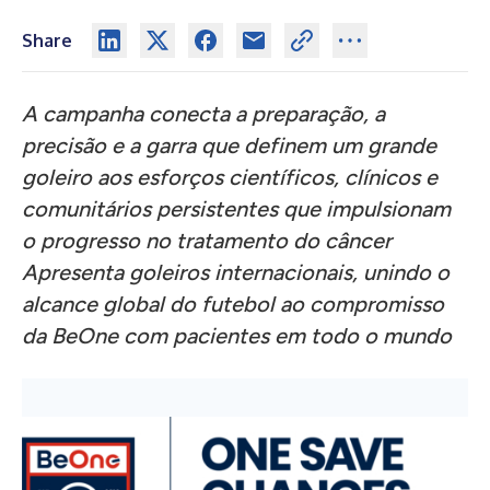
Share
A campanha conecta a preparação, a
precisão e a garra que definem um grande
goleiro aos esforços científicos, clínicos e
comunitários persistentes que impulsionam
o progresso no tratamento do câncer
Apresenta goleiros internacionais, unindo o
alcance global do futebol ao compromisso
da BeOne com pacientes em todo o mundo