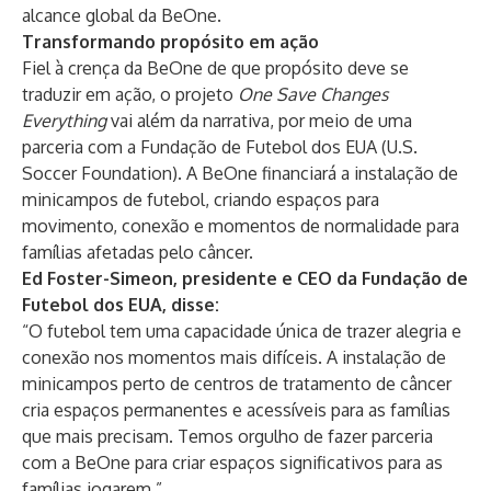
alcance global da BeOne.
Transformando propósito em ação
Fiel à crença da BeOne de que propósito deve se
traduzir em ação, o projeto
One Save Changes
Everything
vai além da narrativa, por meio de uma
parceria com a Fundação de Futebol dos EUA (U.S.
Soccer Foundation). A BeOne financiará a instalação de
minicampos de futebol, criando espaços para
movimento, conexão e momentos de normalidade para
famílias afetadas pelo câncer.
Ed Foster-Simeon, presidente e CEO da Fundação de
Futebol dos EUA, disse:
“O futebol tem uma capacidade única de trazer alegria e
conexão nos momentos mais difíceis. A instalação de
minicampos perto de centros de tratamento de câncer
cria espaços permanentes e acessíveis para as famílias
que mais precisam. Temos orgulho de fazer parceria
com a BeOne para criar espaços significativos para as
famílias jogarem.”