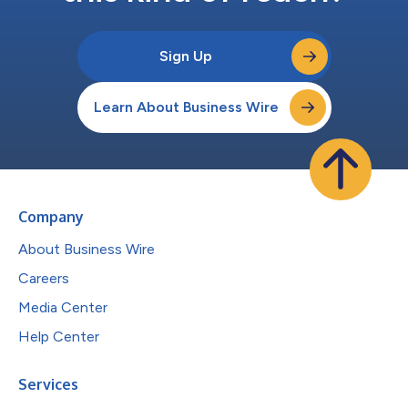
Sign Up
Learn About Business Wire
Company
About Business Wire
Careers
Media Center
Help Center
Services