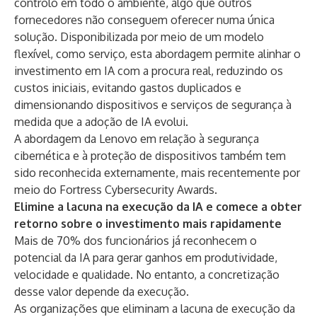
controlo em todo o ambiente, algo que outros
fornecedores não conseguem oferecer numa única
solução. Disponibilizada por meio de um modelo
flexível, como serviço, esta abordagem permite alinhar o
investimento em IA com a procura real, reduzindo os
custos iniciais, evitando gastos duplicados e
dimensionando dispositivos e serviços de segurança à
medida que a adoção de IA evolui.
A abordagem da Lenovo em relação à segurança
cibernética e à proteção de dispositivos também tem
sido reconhecida externamente, mais recentemente por
meio do
Fortress Cybersecurity Awards
.
Elimine a lacuna na execução da IA e comece a obter
retorno sobre o investimento mais rapidamente
Mais de 70% dos funcionários já reconhecem o
potencial da IA para gerar ganhos em produtividade,
velocidade e qualidade. No entanto, a concretização
desse valor depende da execução.
As organizações que eliminam a lacuna de execução da