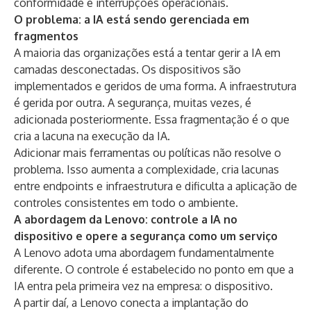
conformidade e interrupções operacionais.
O problema: a IA está sendo gerenciada em
fragmentos
A maioria das organizações está a tentar gerir a IA em
camadas desconectadas. Os dispositivos são
implementados e geridos de uma forma. A infraestrutura
é gerida por outra. A segurança, muitas vezes, é
adicionada posteriormente. Essa fragmentação é o que
cria a lacuna na execução da IA.
Adicionar mais ferramentas ou políticas não resolve o
problema. Isso aumenta a complexidade, cria lacunas
entre endpoints e infraestrutura e dificulta a aplicação de
controles consistentes em todo o ambiente.
A abordagem da Lenovo: controle a IA no
dispositivo e opere a segurança como um serviço
A Lenovo adota uma abordagem fundamentalmente
diferente. O controle é estabelecido no ponto em que a
IA entra pela primeira vez na empresa: o dispositivo.
A partir daí, a Lenovo conecta a implantação do