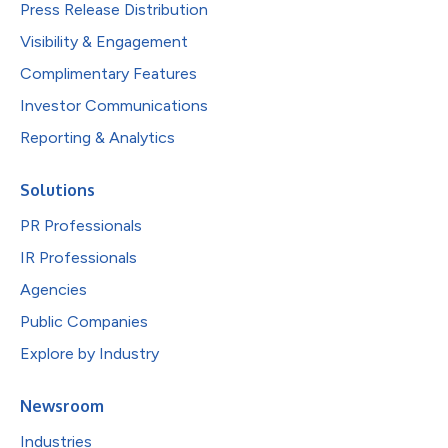
Press Release Distribution
Visibility & Engagement
Complimentary Features
Investor Communications
Reporting & Analytics
Solutions
PR Professionals
IR Professionals
Agencies
Public Companies
Explore by Industry
Newsroom
Industries