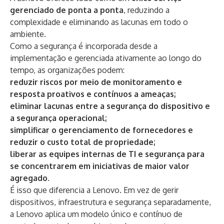
gerenciado de ponta a ponta
, reduzindo a
complexidade e eliminando as lacunas em todo o
ambiente.
Como a segurança é incorporada desde a
implementação e gerenciada ativamente ao longo do
tempo, as organizações podem:
reduzir riscos por meio de monitoramento e
resposta proativos e contínuos a ameaças;
eliminar lacunas entre a segurança do dispositivo e
a segurança operacional;
simplificar o gerenciamento de fornecedores e
reduzir o custo total de propriedade;
liberar as equipes internas de TI e segurança para
se concentrarem em iniciativas de maior valor
agregado.
É isso que diferencia a Lenovo. Em vez de gerir
dispositivos, infraestrutura e segurança separadamente,
a Lenovo aplica um modelo único e contínuo de