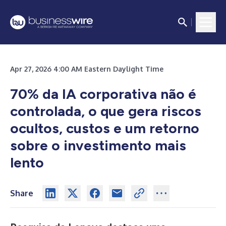
Apr 27, 2026 4:00 AM Eastern Daylight Time
70% da IA corporativa não é
controlada, o que gera riscos
ocultos, custos e um retorno
sobre o investimento mais
lento
Share