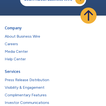
Company
About Business Wire
Careers
Media Center
Help Center
Services
Press Release Distribution
Visibility & Engagement
Complimentary Features
Investor Communications