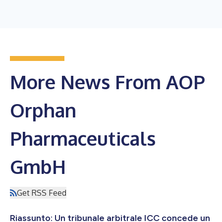
More News From AOP
Orphan
Pharmaceuticals
GmbH
Get RSS Feed
Riassunto: Un tribunale arbitrale ICC concede un