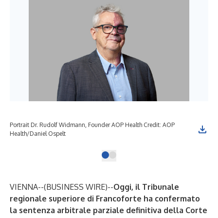
Portrait Dr. Rudolf Widmann, Founder AOP Health Credit: AOP
Health/Daniel Ospelt
VIENNA--(
BUSINESS WIRE
)--
Oggi, il Tribunale
regionale superiore di Francoforte ha confermato
la sentenza arbitrale parziale definitiva della Corte