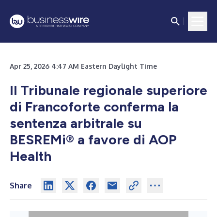
Apr 25, 2026 4:47 AM Eastern Daylight Time
Il Tribunale regionale superiore
di Francoforte conferma la
sentenza arbitrale su
BESREMi
®
a favore di AOP
Health
Share