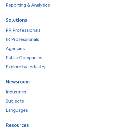
Reporting & Analytics
Solutions
PR Professionals
IR Professionals
Agencies
Public Companies
Explore by Industry
Newsroom
Industries
Subjects
Languages
Resources