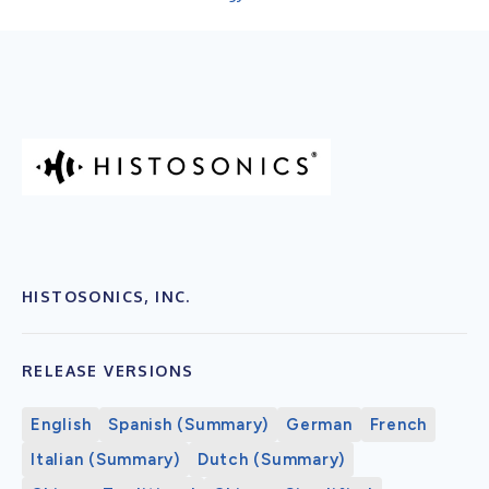
HISTOSONICS, INC.
RELEASE VERSIONS
English
Spanish (Summary)
German
French
Italian (Summary)
Dutch (Summary)