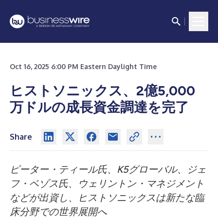
Oct 16, 2025 6:00 PM Eastern Daylight Time
ヒストソニックス、2億5,000
万ドルの成長資金調達を完了
Share
ピーター・ティール氏、K5グローバル、ジェ
フ・ベゾス氏、ウェリントン・マネジメント
などが出資し、ヒストソニックスは新たな臨
床分野での世界展開へ