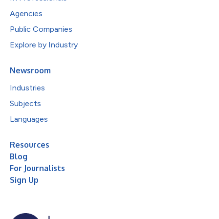
Agencies
Public Companies
Explore by Industry
Newsroom
Industries
Subjects
Languages
Resources
Blog
For Journalists
Sign Up