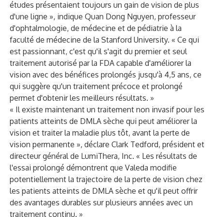
études présentaient toujours un gain de vision de plus
d'une ligne », indique Quan Dong Nguyen, professeur
d'ophtalmologie, de médecine et de pédiatrie à la
faculté de médecine de la Stanford University. « Ce qui
est passionnant, c'est qu'il s'agit du premier et seul
traitement autorisé par la FDA capable d'améliorer la
vision avec des bénéfices prolongés jusqu'à 4,5 ans, ce
qui suggère qu'un traitement précoce et prolongé
permet d'obtenir les meilleurs résultats. »
« Il existe maintenant un traitement non invasif pour les
patients atteints de DMLA sèche qui peut améliorer la
vision et traiter la maladie plus tôt, avant la perte de
vision permanente », déclare Clark Tedford, président et
directeur général de LumiThera, Inc. « Les résultats de
l'essai prolongé démontrent que Valeda modifie
potentiellement la trajectoire de la perte de vision chez
les patients atteints de DMLA sèche et qu'il peut offrir
des avantages durables sur plusieurs années avec un
traitement continu. »