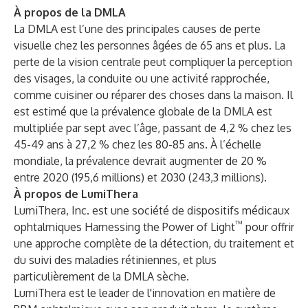
À propos de la DMLA
La DMLA est l’une des principales causes de perte
visuelle chez les personnes âgées de 65 ans et plus. La
perte de la vision centrale peut compliquer la perception
des visages, la conduite ou une activité rapprochée,
comme cuisiner ou réparer des choses dans la maison. Il
est estimé que la prévalence globale de la DMLA est
multipliée par sept avec l’âge, passant de 4,2 % chez les
45-49 ans à 27,2 % chez les 80-85 ans. À l’échelle
mondiale, la prévalence devrait augmenter de 20 %
entre 2020 (195,6 millions) et 2030 (243,3 millions).
À propos de LumiThera
LumiThera, Inc. est une société de dispositifs médicaux
™
ophtalmiques Harnessing the Power of Light
pour offrir
une approche complète de la détection, du traitement et
du suivi des maladies rétiniennes, et plus
particulièrement de la DMLA sèche.
LumiThera est le leader de l'innovation en matière de