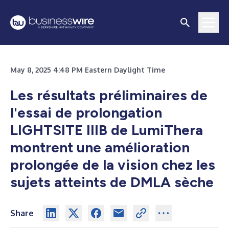
May 8, 2025 4:48 PM Eastern Daylight Time
Les résultats préliminaires de
l'essai de prolongation
LIGHTSITE IIIB de LumiThera
montrent une amélioration
prolongée de la vision chez les
sujets atteints de DMLA sèche
Share