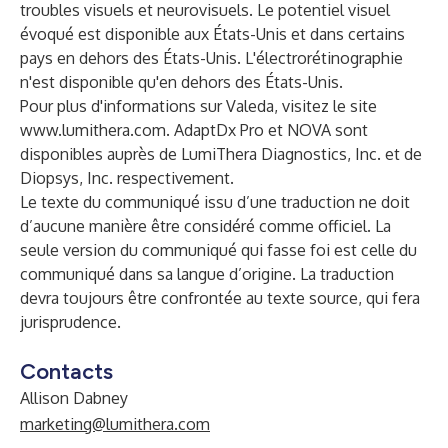
troubles visuels et neurovisuels. Le potentiel visuel
évoqué est disponible aux États-Unis et dans certains
pays en dehors des États-Unis. L'électrorétinographie
n'est disponible qu'en dehors des États-Unis.
Pour plus d'informations sur Valeda, visitez le site
www.lumithera.com
. AdaptDx Pro et NOVA sont
disponibles auprès de LumiThera Diagnostics, Inc. et de
Diopsys, Inc. respectivement.
Le texte du communiqué issu d’une traduction ne doit
d’aucune manière être considéré comme officiel. La
seule version du communiqué qui fasse foi est celle du
communiqué dans sa langue d’origine. La traduction
devra toujours être confrontée au texte source, qui fera
jurisprudence.
Contacts
Allison Dabney
marketing@lumithera.com