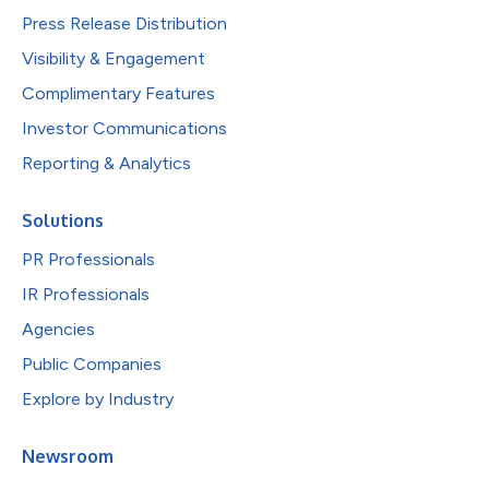
Press Release Distribution
Visibility & Engagement
Complimentary Features
Investor Communications
Reporting & Analytics
Solutions
PR Professionals
IR Professionals
Agencies
Public Companies
Explore by Industry
Newsroom