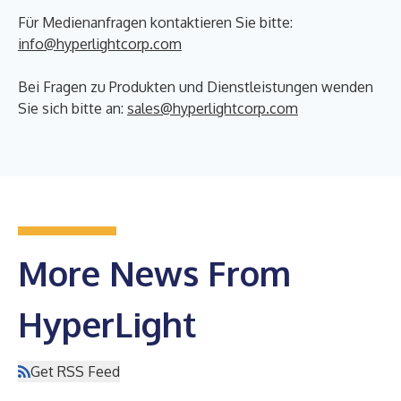
Für Medienanfragen kontaktieren Sie bitte:
info@hyperlightcorp.com
Bei Fragen zu Produkten und Dienstleistungen wenden
Sie sich bitte an:
sales@hyperlightcorp.com
More News From
HyperLight
Get RSS Feed