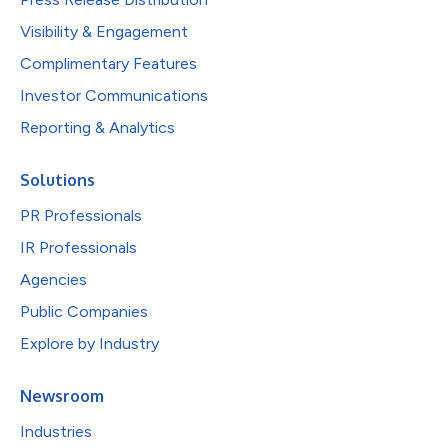
Visibility & Engagement
Complimentary Features
Investor Communications
Reporting & Analytics
Solutions
PR Professionals
IR Professionals
Agencies
Public Companies
Explore by Industry
Newsroom
Industries