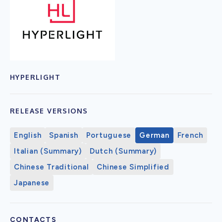
HYPERLIGHT
RELEASE VERSIONS
English
Spanish
Portuguese
German
French
Italian (Summary)
Dutch (Summary)
Chinese Traditional
Chinese Simplified
Japanese
CONTACTS