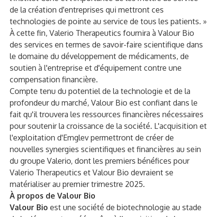
de la création d'entreprises qui mettront ces
technologies de pointe au service de tous les patients. »
À cette fin, Valerio Therapeutics fournira à Valour Bio
des services en termes de savoir-faire scientifique dans
le domaine du développement de médicaments, de
soutien à l'entreprise et d'équipement contre une
compensation financière.
Compte tenu du potentiel de la technologie et de la
profondeur du marché, Valour Bio est confiant dans le
fait qu'il trouvera les ressources financières nécessaires
pour soutenir la croissance de la société. L'acquisition et
l'exploitation d'Emglev permettront de créer de
nouvelles synergies scientifiques et financières au sein
du groupe Valerio, dont les premiers bénéfices pour
Valerio Therapeutics et Valour Bio devraient se
matérialiser au premier trimestre 2025.
À propos de Valour Bio
Valour Bio
est une société de biotechnologie au stade