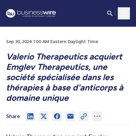
Sep 30, 2024 1:00 AM Eastern Daylight Time
Valerio Therapeutics acquiert
Emglev Therapeutics, une
société spécialisée dans les
thérapies à base d'anticorps à
domaine unique
Share