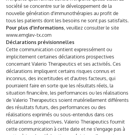
société se concentre sur le développement de la
nouvelle génération d'immunothérapies au profit de
tous les patients dont les besoins ne sont pas satisfaits.
Pour plus d'informations
, veuillez consulter le site
www.emglev-tx.com
Déclarations prévisionnelles
Cette communication contient expressément ou
implicitement certaines déclarations prospectives
concernant Valerio Therapeutics et ses activités. Ces
déclarations impliquent certains risques connus et
inconnus, des incertitudes et d'autres facteurs, qui
pourraient faire en sorte que les résultats réels, la
situation financière, les performances ou les réalisations
de Valerio Therapeutics soient matériellement différents
des résultats futurs, des performances ou des
réalisations exprimés ou sous-entendus dans ces
déclarations prospectives. Valerio Therapeutics fournit
cette communication à cette date et ne s'engage pas à