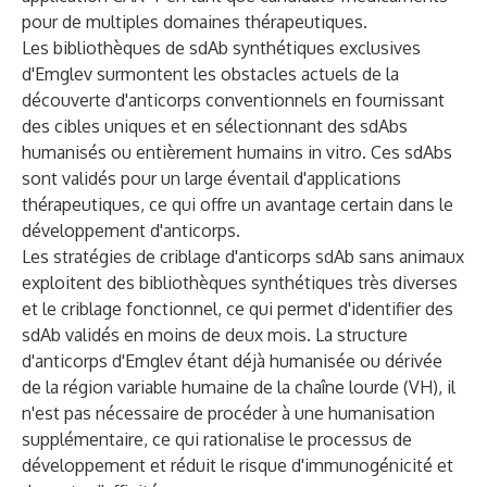
pour de multiples domaines thérapeutiques.
Les bibliothèques de sdAb synthétiques exclusives
d'Emglev surmontent les obstacles actuels de la
découverte d'anticorps conventionnels en fournissant
des cibles uniques et en sélectionnant des sdAbs
humanisés ou entièrement humains in vitro. Ces sdAbs
sont validés pour un large éventail d'applications
thérapeutiques, ce qui offre un avantage certain dans le
développement d'anticorps.
Les stratégies de criblage d'anticorps sdAb sans animaux
exploitent des bibliothèques synthétiques très diverses
et le criblage fonctionnel, ce qui permet d'identifier des
sdAb validés en moins de deux mois. La structure
d'anticorps d'Emglev étant déjà humanisée ou dérivée
de la région variable humaine de la chaîne lourde (VH), il
n'est pas nécessaire de procéder à une humanisation
supplémentaire, ce qui rationalise le processus de
développement et réduit le risque d'immunogénicité et