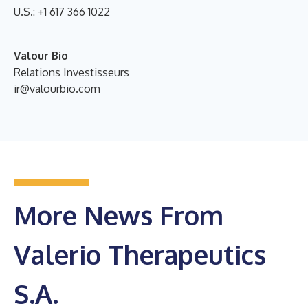
U.S.: +1 617 366 1022
Valour Bio
Relations Investisseurs
ir@valourbio.com
More News From
Valerio Therapeutics
S.A.