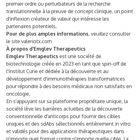
premier ordre ou perturbateurs de la recherche
translationnelle à la preuve de concept clinique, un point
d'inflexion créateur de valeur qui intéresse les
partenaires potentiels.
Pour de plus amples informations
, veuillez consulter
le site
valeriotx.com
À propos d'Emglev Therapeutics
Emglev Therapeutics
est une société de
biotechnologie créée en 2023 en tant que spin-off de
l'Institut Curie et dédiée à la découverte et au
développement d'immunothérapies transformatrices
pour répondre à des besoins médicaux non satisfaits en
oncologie.
En s'appuyant sur sa plateforme propriétaire unique, la
société lève les barrières actuelles de la découverte
conventionnelle d'anticorps pour fournir des cibles
uniques et des sdAbs sélectionnés entièrement in vitro
et validés pour des applications thérapeutiques dans
n'importe quel format contre n'importe quelle cible. La