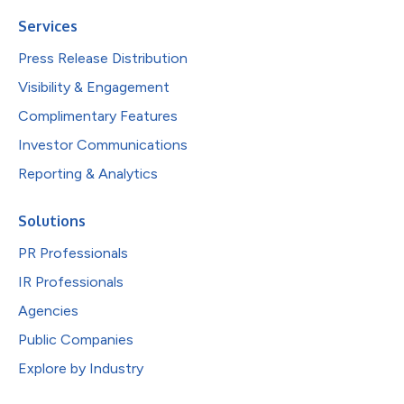
Services
Press Release Distribution
Visibility & Engagement
Complimentary Features
Investor Communications
Reporting & Analytics
Solutions
PR Professionals
IR Professionals
Agencies
Public Companies
Explore by Industry