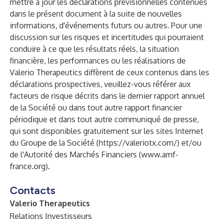
mettre à jour les déclarations prévisionnelles contenues
dans le présent document à la suite de nouvelles
informations, d'événements futurs ou autres. Pour une
discussion sur les risques et incertitudes qui pourraient
conduire à ce que les résultats réels, la situation
financière, les performances ou les réalisations de
Valerio Therapeutics diffèrent de ceux contenus dans les
déclarations prospectives, veuillez-vous référer aux
facteurs de risque décrits dans le dernier rapport annuel
de la Société ou dans tout autre rapport financier
périodique et dans tout autre communiqué de presse,
qui sont disponibles gratuitement sur les sites Internet
du Groupe de la Société (
https://valeriotx.com/
) et/ou
de l'Autorité des Marchés Financiers (
www.amf-
france.org
).
Contacts
Valerio Therapeutics
Relations Investisseurs