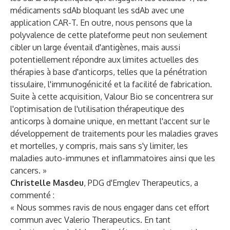
médicaments sdAb bloquant les sdAb avec une
application CAR-T. En outre, nous pensons que la
polyvalence de cette plateforme peut non seulement
cibler un large éventail d'antigènes, mais aussi
potentiellement répondre aux limites actuelles des
thérapies à base d'anticorps, telles que la pénétration
tissulaire, l'immunogénicité et la facilité de fabrication.
Suite à cette acquisition, Valour Bio se concentrera sur
l'optimisation de l'utilisation thérapeutique des
anticorps à domaine unique, en mettant l'accent sur le
développement de traitements pour les maladies graves
et mortelles, y compris, mais sans s'y limiter, les
maladies auto-immunes et inflammatoires ainsi que les
cancers. »
Christelle Masdeu
, PDG d'Emglev Therapeutics, a
commenté :
« Nous sommes ravis de nous engager dans cet effort
commun avec Valerio Therapeutics. En tant