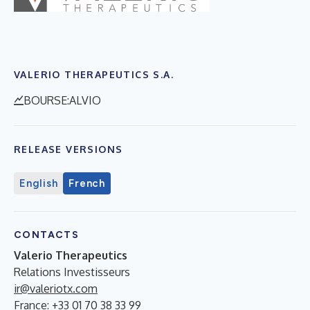
VALERIO THERAPEUTICS S.A.
BOURSE:ALVIO
RELEASE VERSIONS
English
French
CONTACTS
Valerio Therapeutics
Relations Investisseurs
ir@valeriotx.com
France: +33 01 70 38 33 99