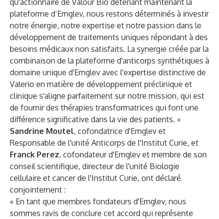
qu'actionnaire de Valour Bio détenant maintenant la
plateforme d’Emglev, nous restons déterminés à investir
notre énergie, notre expertise et notre passion dans le
développement de traitements uniques répondant à des
besoins médicaux non satisfaits. La synergie créée par la
combinaison de la plateforme d'anticorps synthétiques à
domaine unique d'Emglev avec l'expertise distinctive de
Valerio en matière de développement préclinique et
clinique s'aligne parfaitement sur notre mission, qui est
de fournir des thérapies transformatrices qui font une
différence significative dans la vie des patients. »
Sandrine Moutel
, cofondatrice d'Emglev et
Responsable de l'unité Anticorps de l'Institut Curie, et
Franck Perez
, cofondateur d'Emglev et membre de son
conseil scientifique, directeur de l'unité Biologie
cellulaire et cancer de l'Institut Curie, ont déclaré
conjointement :
« En tant que membres fondateurs d'Emglev, nous
sommes ravis de conclure cet accord qui représente