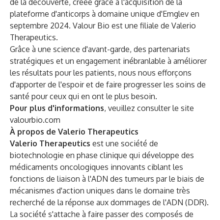
de la découverte, créée grâce à l'acquisition de la
plateforme d'anticorps à domaine unique d'Emglev en
septembre 2024. Valour Bio est une filiale de Valerio
Therapeutics.
Grâce à une science d'avant-garde, des partenariats
stratégiques et un engagement inébranlable à améliorer
les résultats pour les patients, nous nous efforçons
d'apporter de l'espoir et de faire progresser les soins de
santé pour ceux qui en ont le plus besoin.
Pour plus d'informations
, veuillez consulter le site
valourbio.com
À propos de Valerio Therapeutics
Valerio Therapeutics
est une société de
biotechnologie en phase clinique qui développe des
médicaments oncologiques innovants ciblant les
fonctions de liaison à l'ADN des tumeurs par le biais de
mécanismes d'action uniques dans le domaine très
recherché de la réponse aux dommages de l'ADN (DDR).
La société s'attache à faire passer des composés de