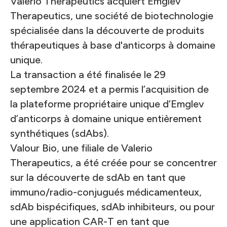
Valerio Therapeutics acquiert Emglev
Therapeutics, une société de biotechnologie
spécialisée dans la découverte de produits
thérapeutiques à base d'anticorps à domaine
unique.
La transaction a été finalisée le 29
septembre 2024 et a permis l’acquisition de
la plateforme propriétaire unique d’Emglev
d’anticorps à domaine unique entièrement
synthétiques (sdAbs).
Valour Bio, une filiale de Valerio
Therapeutics, a été créée pour se concentrer
sur la découverte de sdAb en tant que
immuno/radio-conjugués médicamenteux,
sdAb bispécifiques, sdAb inhibiteurs, ou pour
une application CAR-T en tant que