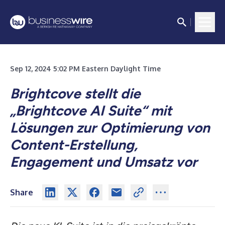
Sep 12, 2024 5:02 PM Eastern Daylight Time
Brightcove stellt die
„Brightcove AI Suite“ mit
Lösungen zur Optimierung von
Content-Erstellung,
Engagement und Umsatz vor
Share