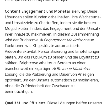
Content Engagement und Monetarisierung:
Diese
Lösungen sollen Kunden dabei helfen, ihre Wachstums-
und Umsatzziele zu übertreffen, indem sie die besten
Möglichkeiten finden, das Engagement und den Umsatz
ihrer Inhalte zu maximieren. In diesem Zusammenhang
wird der Brightcove
AI Engagement Maximizer
neue
Funktionen wie KI-gestützte automatisierte
Videointeraktivität, Personalisierung und Empfehlungen
bieten, um das Publikum zu binden und die Loyalität zu
stärken. Brightcove arbeitet außerdem an einer
branchenweit einzigartigen
AI Revenue Maximizer
-
Lösung, die die Platzierung und Dauer von Anzeigen
optimiert, um den Umsatz automatisch zu maximieren,
ohne die Zufriedenheit der Zuschauer zu
beeinträchtigen.
Qualität und Effizienz:
Diese Lösungen helfen unseren