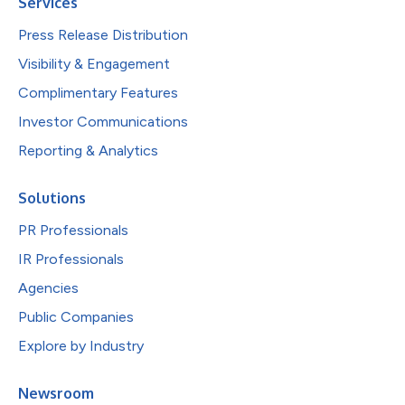
Services
Press Release Distribution
Visibility & Engagement
Complimentary Features
Investor Communications
Reporting & Analytics
Solutions
PR Professionals
IR Professionals
Agencies
Public Companies
Explore by Industry
Newsroom