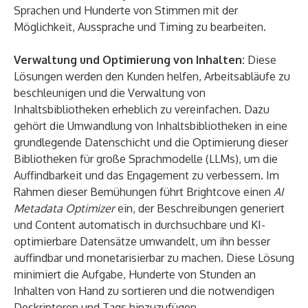
Sprachen und Hunderte von Stimmen mit der
Möglichkeit, Aussprache und Timing zu bearbeiten.
Verwaltung und Optimierung von Inhalten:
Diese
Lösungen werden den Kunden helfen, Arbeitsabläufe zu
beschleunigen und die Verwaltung von
Inhaltsbibliotheken erheblich zu vereinfachen. Dazu
gehört die Umwandlung von Inhaltsbibliotheken in eine
grundlegende Datenschicht und die Optimierung dieser
Bibliotheken für große Sprachmodelle (LLMs), um die
Auffindbarkeit und das Engagement zu verbessern. Im
Rahmen dieser Bemühungen führt Brightcove einen
AI
Metadata Optimizer
ein, der Beschreibungen generiert
und Content automatisch in durchsuchbare und KI-
optimierbare Datensätze umwandelt, um ihn besser
auffindbar und monetarisierbar zu machen. Diese Lösung
minimiert die Aufgabe, Hunderte von Stunden an
Inhalten von Hand zu sortieren und die notwendigen
Deskriptoren und Tags hinzuzufügen.