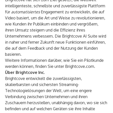
intelligenteste, schnellste und zuverlässigste Plattform
für
automatisiertes
Engagement zu entwickeln, die auf
Video basiert, um die Art und Weise zu revolutionieren,
wie Kunden ihr Publikum einbinden und vergrößern,
ihren Umsatz steigern und die Effizienz ihres
Unternehmens verbessern. Die Brightcove AI Suite wird
in naher und ferner Zukunft neue Funktionen einführen,
die auf dem Feedback und der Nutzung der Kunden
basieren.
Weitere Informationen darüber, wie Sie ein Pilotkunde
werden können, finden Sie unter
Brightcove.com
.
Über Brightcove Inc.
Brightcove entwickelt die zuverlässigsten,
skalierbarsten und sichersten Streaming-
Technologielösungen der Welt, um eine engere
Verbindung zwischen Unternehmen und ihren
Zuschauern herzustellen, unabhängig davon, wo sie sich
befinden und auf welchen Geräten sie ihre Inhalte