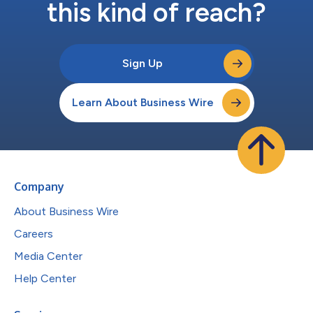
this kind of reach?
Sign Up
Learn About Business Wire
Company
About Business Wire
Careers
Media Center
Help Center