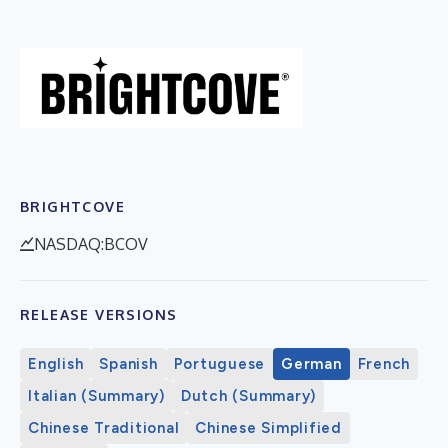
BRIGHTCOVE
NASDAQ:BCOV
RELEASE VERSIONS
English
Spanish
Portuguese
German
French
Italian (Summary)
Dutch (Summary)
Chinese Traditional
Chinese Simplified