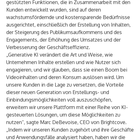
gestützten Funktionen, die in Zusammenarbeit mit den
Kunden entwickelt wurden, sind auf deren
wachstumsfördernde und kostensparende Bedürfnisse
ausgerichtet, einschließlich der Erstellung von Inhalten,
der Steigerung des Publikumsaufkommens und des
Engagements, der Erhöhung des Umsatzes und der
Verbesserung der Geschäftseffizienz.
„Generative KI verändert die Art und Weise, wie
Unternehmen Inhalte erstellen und wie Nutzer sich
engagieren, und wir glauben, dass sie einen Boom bei
Videoinhalten und deren Konsum auslösen wird. Um
unsere Kunden in die Lage zu versetzen, die Vorteile
dieser neuen Generation von Erstellungs- und
Einbindungsmöglichkeiten voll auszuschöpfen,
erweitern wir unsere Plattform mit einer Reihe von KI-
gesteuerten Lösungen, um diese Möglichkeiten zu
nutzen“, sagte Marc DeBevoise, CEO von Brightcove.
„Indem wir unseren Kunden zugehört und ihre Geschäfte
und Anwendungsfälle analysiert haben, haben wir die