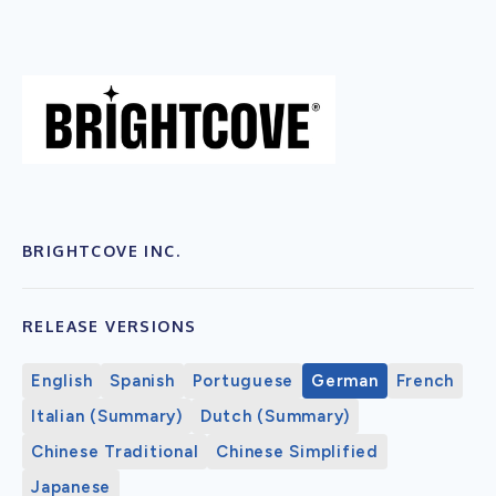
BRIGHTCOVE INC.
RELEASE VERSIONS
English
Spanish
Portuguese
German
French
Italian (Summary)
Dutch (Summary)
Chinese Traditional
Chinese Simplified
Japanese