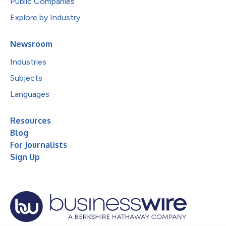
Public Companies
Explore by Industry
Newsroom
Industries
Subjects
Languages
Resources
Blog
For Journalists
Sign Up