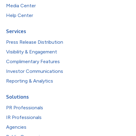
Media Center
Help Center
Services
Press Release Distribution
Visibility & Engagement
Complimentary Features
Investor Communications
Reporting & Analytics
Solutions
PR Professionals
IR Professionals
Agencies