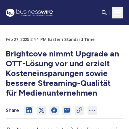
Feb 27, 2025 2:44 PM Eastern Standard Time
Brightcove nimmt Upgrade an
OTT-Lösung vor und erzielt
Kosteneinsparungen sowie
bessere Streaming-Qualität
für Medienunternehmen
Share