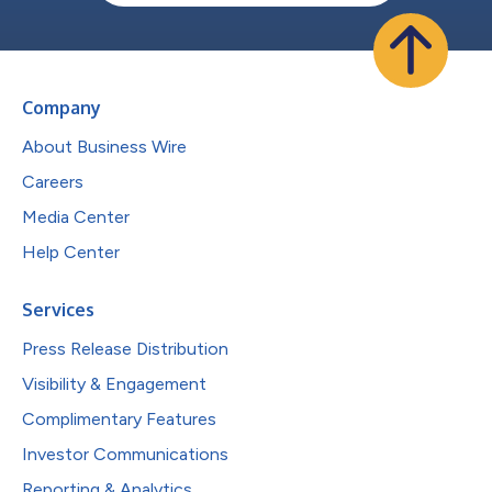
Company
About Business Wire
Careers
Media Center
Help Center
Services
Press Release Distribution
Visibility & Engagement
Complimentary Features
Investor Communications
Reporting & Analytics