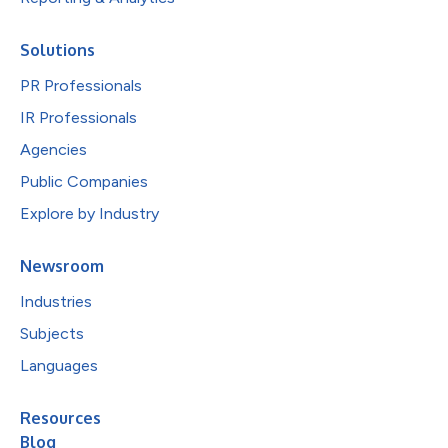
Solutions
PR Professionals
IR Professionals
Agencies
Public Companies
Explore by Industry
Newsroom
Industries
Subjects
Languages
Resources
Blog