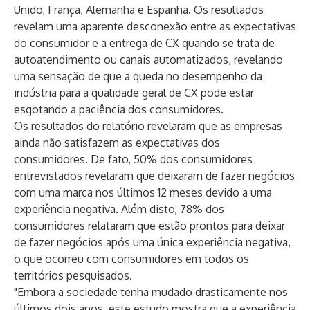
Unido, França, Alemanha e Espanha. Os resultados
revelam uma aparente desconexão entre as expectativas
do consumidor e a entrega de CX quando se trata de
autoatendimento ou canais automatizados, revelando
uma sensação de que a queda no desempenho da
indústria para a qualidade geral de CX pode estar
esgotando a paciência dos consumidores.
Os resultados do relatório revelaram que as empresas
ainda não satisfazem as expectativas dos
consumidores. De fato, 50% dos consumidores
entrevistados revelaram que deixaram de fazer negócios
com uma marca nos últimos 12 meses devido a uma
experiência negativa. Além disto, 78% dos
consumidores relataram que estão prontos para deixar
de fazer negócios após uma única experiência negativa,
o que ocorreu com consumidores em todos os
territórios pesquisados.
"Embora a sociedade tenha mudado drasticamente nos
últimos dois anos, este estudo mostra que a experiência