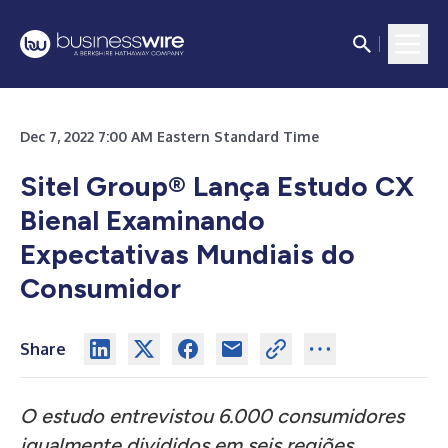
Dec 7, 2022 7:00 AM Eastern Standard Time
Sitel Group® Lança Estudo CX
Bienal Examinando
Expectativas Mundiais do
Consumidor
Share
O estudo entrevistou 6.000 consumidores
igualmente divididos em seis regiões,