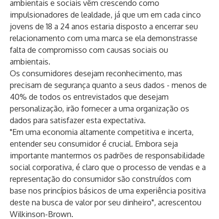
ambientais e sociais vêm crescendo como
impulsionadores de lealdade, já que um em cada cinco
jovens de 18 a 24 anos estaria disposto a encerrar seu
relacionamento com uma marca se ela demonstrasse
falta de compromisso com causas sociais ou
ambientais.
Os consumidores desejam reconhecimento, mas
precisam de segurança quanto a seus dados - menos de
40% de todos os entrevistados que desejam
personalização, irão fornecer a uma organização os
dados para satisfazer esta expectativa.
"Em uma economia altamente competitiva e incerta,
entender seu consumidor é crucial. Embora seja
importante mantermos os padrões de responsabilidade
social corporativa, é claro que o processo de vendas e a
representação do consumidor são construídos com
base nos princípios básicos de uma experiência positiva
deste na busca de valor por seu dinheiro", acrescentou
Wilkinson-Brown.