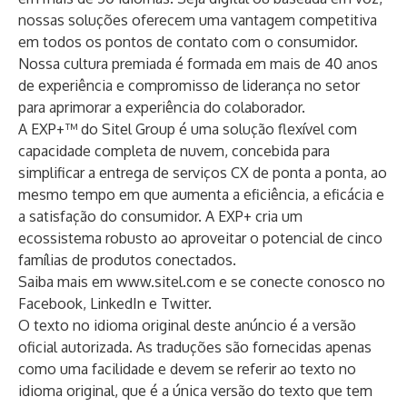
nossas soluções oferecem uma vantagem competitiva
em todos os pontos de contato com o consumidor.
Nossa cultura premiada é formada em mais de 40 anos
de experiência e compromisso de liderança no setor
para aprimorar a experiência do colaborador.
A EXP+™ do Sitel Group é uma solução flexível com
capacidade completa de nuvem, concebida para
simplificar a entrega de serviços CX de ponta a ponta, ao
mesmo tempo em que aumenta a eficiência, a eficácia e
a satisfação do consumidor. A EXP+ cria um
ecossistema robusto ao aproveitar o potencial de cinco
famílias de produtos conectados.
Saiba mais em
www.sitel.com
e se conecte conosco no
Facebook
,
LinkedIn
e
Twitter
.
O texto no idioma original deste anúncio é a versão
oficial autorizada. As traduções são fornecidas apenas
como uma facilidade e devem se referir ao texto no
idioma original, que é a única versão do texto que tem