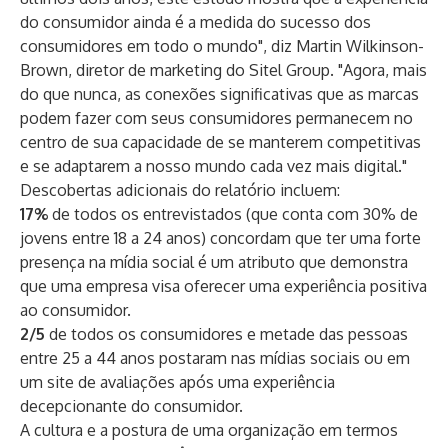
do consumidor ainda é a medida do sucesso dos
consumidores em todo o mundo", diz Martin Wilkinson-
Brown, diretor de marketing do Sitel Group. "Agora, mais
do que nunca, as conexões significativas que as marcas
podem fazer com seus consumidores permanecem no
centro de sua capacidade de se manterem competitivas
e se adaptarem a nosso mundo cada vez mais digital."
Descobertas adicionais do relatório incluem:
17%
de todos os entrevistados (que conta com 30% de
jovens entre 18 a 24 anos) concordam que ter uma forte
presença na mídia social é um atributo que demonstra
que uma empresa visa oferecer uma experiência positiva
ao consumidor.
2/5
de todos os consumidores e metade das pessoas
entre 25 a 44 anos postaram nas mídias sociais ou em
um site de avaliações após uma experiência
decepcionante do consumidor.
A cultura e a postura de uma organização em termos