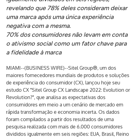
revelando que 78% deles consideram deixar
uma marca após uma única experiência
negativa com a mesma.
70% dos consumidores não levam em conta
o ativismo social como um fator chave para
a fidelidade à marca
MIAMI--(
BUSINESS WIRE
)--
Sitel Group®
, um dos
maiores fornecedores mundiais de produtos e soluções
de experiência do consumidor (CX), lançou hoje seu
estudo CX "Sitel Group CX Landscape 2022: Evolution or
Revolution?", que analisa as expectativas dos
consumidores em meio a um cenário de mercado em
rápida transformação e economia incerta. Os dados
foram compilados a partir dos resultados de uma
pesquisa realizada com mais de 6.000 consumidores
divididos igualmente em seis regiões: EUA, Brasil, Reino