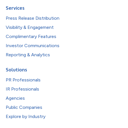
Services
Press Release Distribution
Visibility & Engagement
Complimentary Features
Investor Communications
Reporting & Analytics
Solutions
PR Professionals
IR Professionals
Agencies
Public Companies
Explore by Industry